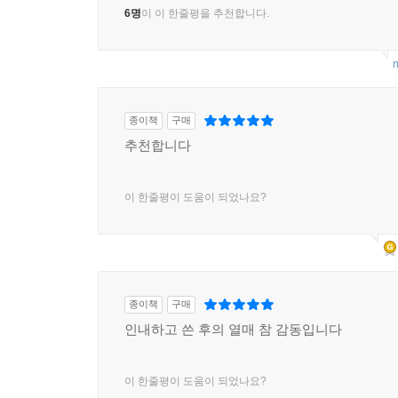
6명
이 이 한줄평을 추천합니다.
m
종이책
구매
추천합니다
이 한줄평이 도움이 되었나요?
종이책
구매
인내하고 쓴 후의 열매 참 감동입니다
이 한줄평이 도움이 되었나요?