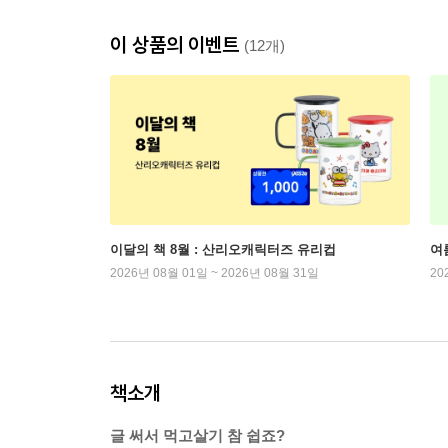
이 상품의 이벤트
(12개)
이달의 책 8월 : 산리오캐릭터즈 유리컵
여
2026년 08월 01일 ~ 2026년 08월 31일
20
책소개
글 써서 먹고살기 참 쉽죠?