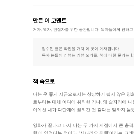
만든 이 코멘트
저자, 역자, 편집자를 위한 공간입니다. 독자들에게 전하고
접수된 글은 확인을 거쳐 이 곳에 게재됩니다.
독자 분들의 리뷰는 리뷰 쓰기를, 책에 대한 문의는 1:
책 속으로
나는 운 좋게 지금으로서는 상상하기 쉽지 않은 영화
로부터는 대체 어디에 취직한 거냐, 왜 술자리에 나올
이에선 내가 다단계에 끌려간 것 같다는 말까지 돌았다고 
영화가 끝나고 나서 나는 두 가지 지점에서 큰 충격
행’에 있었다는 점이다. ‘시나리오 진행’이라는 크