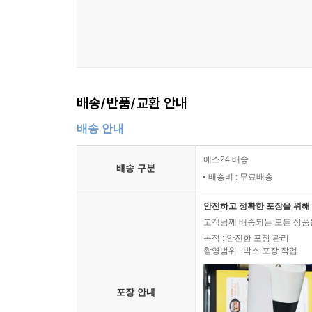
배송/반품/교환 안내
배송 안내
예스24 배송
배송 구분
배송비 : 무료배송
안전하고 정확한 포장을 위해 
고객님께 배송되는 모든 상품을
목적 : 안전한 포장 관리
촬영범위 : 박스 포장 작업
포장 안내