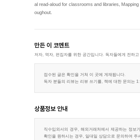
al read-aloud for classrooms and libraries, Mappin
oughout.
만든 이 코멘트
저자, 역자, 편집자를 위한 공간입니다. 독자들에게 전하고
접수된 글은 확인을 거쳐 이 곳에 게재됩니다.
독자 분들의 리뷰는 리뷰 쓰기를, 책에 대한 문의는 1:
상품정보 안내
직수입외서의 경우, 해외거래처에서 제공하는 정보가 
확인을 원하시는 경우, 일대일 상담으로 문의하여 주