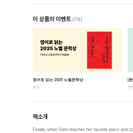
이 상품의 이벤트
(7개)
영어로 읽는 2025 노벨문학상
[
상시
상
책소개
Finally, when Sam reaches her favorite place and con