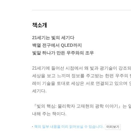
책소개
21세기는 빛의 세기다
백열 전구에서 QLED까지
빛알 하나가 만든 우주와의 조우
21세기에 들어선 시점에서 왜 빛과 광기술이 강조되
세상을 보고 느끼며 정보를 주고받는 한편 우주의
레이 기술을 토대로 세상은 서로 연결되고 있으며 인
세기다.
『빛의 핵심: 물리학자 고재현의 광학 이야기』는 일
내해 주는 책이다.
책의 일부 내용을 미리 읽어보실 수 있습니다.
미리보기