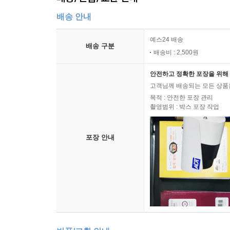
배송 안내
예스24 배송
배송 구분
배송비 : 2,500원
안전하고 정확한 포장을 위해 
고객님께 배송되는 모든 상품을
목적 : 안전한 포장 관리
촬영범위 : 박스 포장 작업
포장 안내