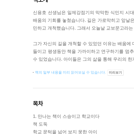
신용호 선생님은 일제강점기의 막막한 식민지 시대
배움의 기회를 놓쳤습니다. 길은 가로막히고 앞날
민하고 개척했습니다. 그래서 오늘날 교보문고라는
그가 자신의 길을 개척할 수 있었던 이유는 배움에 
들이고 평생동안 책을 가까이하고 연구하기를 멈추지
수 있었습니다. 아이들은 그의 삶을 통해 우리의 한
책의 일부 내용을 미리 읽어보실 수 있습니다.
미리보기
목차
1. 만나는 책이 스승이고 학교이다
책 도둑
학교 문턱을 넘어 보지 못한 아이