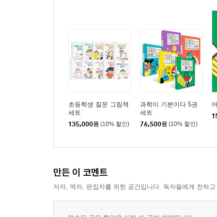
초등학생 질문 그림책
과학이 기본이다 5권
세트
세트
1
135,000
원
(10% 할인)
76,500
원
(10% 할인)
만든 이 코멘트
저자, 역자, 편집자를 위한 공간입니다. 독자들에게 전하고