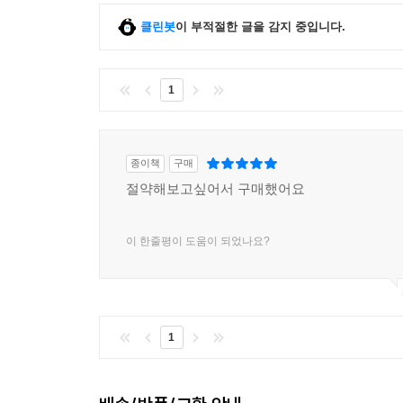
클린봇
이 부적절한 글을 감지 중입니다.
1
종이책
구매
절약해보고싶어서 구매했어요
이 한줄평이 도움이 되었나요?
1