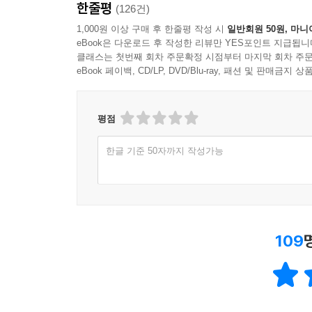
한줄평
(126건)
1,000원 이상 구매 후 한줄평 작성 시
일반회원 50원, 마니
eBook은 다운로드 후 작성한 리뷰만 YES포인트 지급됩니
클래스는 첫번째 회차 주문확정 시점부터 마지막 회차 주문
eBook 페이백, CD/LP, DVD/Blu-ray, 패션 및 판매금
평점
한글 기준 50자까지 작성가능
109