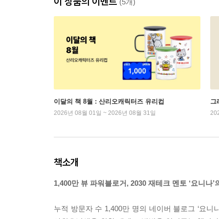
이 상품의 이벤트
(5개)
이달의 책 8월 : 산리오캐릭터즈 유리컵
그래
2026년 08월 01일 ~ 2026년 08월 31일
20
책소개
1,400만 뷰 파워블로거, 2030 재테크 멘토 ‘요니
누적 방문자 수 1,400만 명의 네이버 블로그 ‘요니