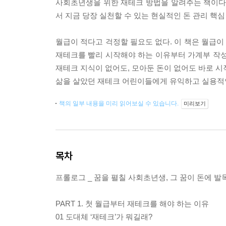
사회초년생을 위한 재테크 방법을 알려주는 책이다.
서 지금 당장 실천할 수 있는 현실적인 돈 관리 핵심
월급이 적다고 걱정할 필요도 없다. 이 책은 월급
재테크를 빨리 시작해야 하는 이유부터 가계부 작성법,
재테크 지식이 없어도, 모아둔 돈이 없어도 바로 시작
삶을 살았던 재테크 어린이들에게 유익하고 실용적인
책의 일부 내용을 미리 읽어보실 수 있습니다.
미리보기
목차
프롤로그 _ 꿈을 펼칠 사회초년생, 그 꿈이 돈에 발
PART 1. 첫 월급부터 재테크를 해야 하는 이유
01 도대체 ‘재테크’가 뭐길래?