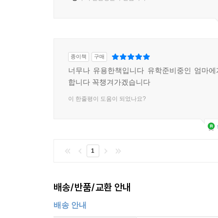
종이책
구매
너무나 유용한책입니다 유학준비중인 엄마에
합니다 꼭챙겨가겠습니다
이 한줄평이 도움이 되었나요?
1
배송/반품/교환 안내
배송 안내