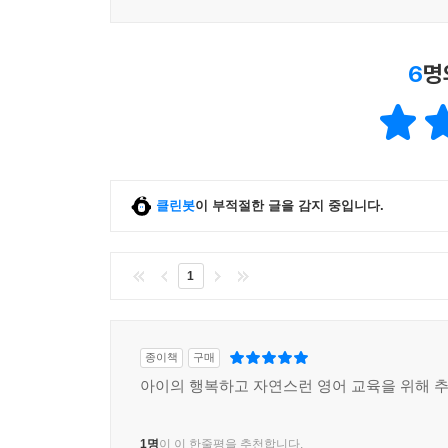
6
명
클린봇
이 부적절한 글을 감지 중입니다.
1
종이책
구매
아이의 행복하고 자연스런 영어 교육을 위해 추
1명
이 이 한줄평을 추천합니다.