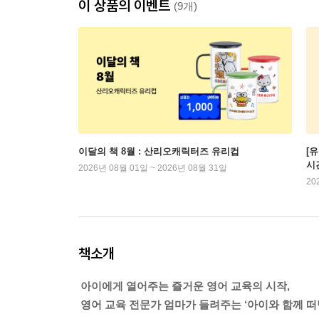
이 상품의 이벤트
(9개)
이달의 책 8월 : 산리오캐릭터즈 유리컵
[
시
2026년 08월 01일 ~ 2026년 08월 31일
20
책소개
아이에게 열어주는 즐거운 영어 교육의 시작,
영어 교육 전문가 엄마가 들려주는 ‘아이와 함께 떠