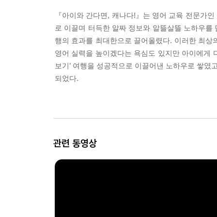
『아이와 간다면, 캐나다!』는 영어 교육 전문가인
로 이끌며 터득한 알짜 정보와 알뜰살뜰 노하우를 
행의 효과를 최대한으로 끌어올렸다. 이러한 최상
영어 실력을 높이겠다는 욕심도 있지만 아이에게 
보기’ 여행을 성공적으로 이끌어낸 노하우로 쌓였고
되었다.
관련 동영상