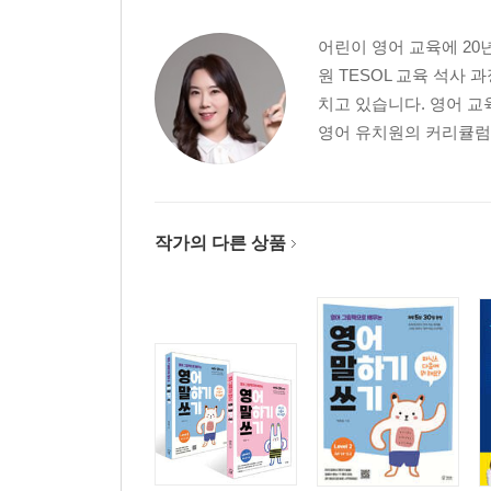
어린이 영어 교육에 2
원 TESOL 교육 석사
치고 있습니다. 영어 
영어 유치원의 커리큘럼을
작가의 다른 상품