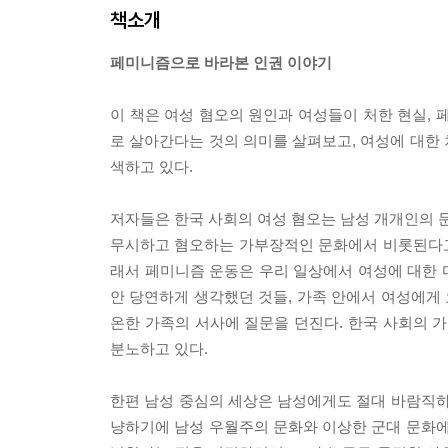
책소개
페미니즘으로 바라본 인권 이야기
이 책은 여성 혐오의 원인과 여성들이 처한 현실, 
로 살아간다는 것의 의미를 살펴보고, 여성에 대한
색하고 있다.
저자들은 한국 사회의 여성 혐오는 남성 개개인의 문제
무시하고 혐오하는 가부장적인 문화에서 비롯된다고 
래서 페미니즘 운동은 우리 일상에서 여성에 대한 
안 당연하게 생각했던 것들, 가족 안에서 여성에게 
온한 가족의 서사에 질문을 던진다. 한국 사회의
분노하고 있다.
한편 남성 중심의 세상은 남성에게도 절대 바람직하
냥하기에 남성 우월주의 문화와 이상한 군대 문화에