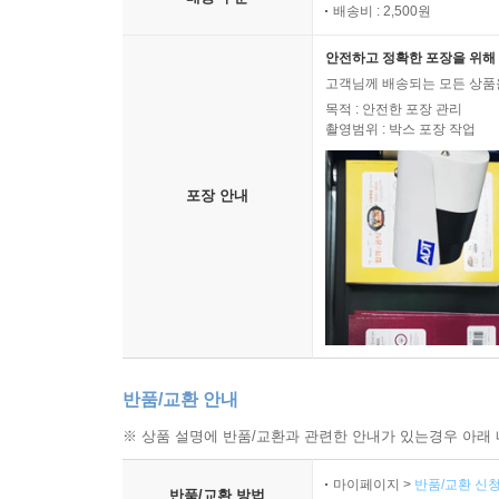
배송비 : 2,500원
안전하고 정확한 포장을 위해 
고객님께 배송되는 모든 상품을
목적 : 안전한 포장 관리
촬영범위 : 박스 포장 작업
포장 안내
반품/교환 안내
※ 상품 설명에 반품/교환과 관련한 안내가 있는경우 아래 
마이페이지 >
반품/교환 신청
반품/교환 방법