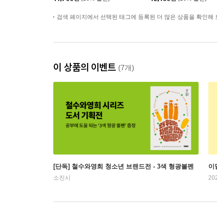
검색 페이지에서 선택된 태그에 등록된 더 많은 상품을 확인해 
이 상품의 이벤트
(7개)
[단독] 철수와영희 청소년 브랜드전 - 3색 형광볼펜
이
소진시
20