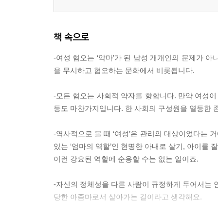
책 속으로
-여성 혐오는 ‘악마’가 된 남성 개개인의 문제가 아
을 무시하고 혐오하는 문화에서 비롯됩니다.
-모든 혐오는 사회적 약자를 향합니다. 만약 여성이
등도 마찬가지입니다. 한 사회의 구성원을 열등한 
-역사적으로 볼 때 ‘여성’은 관리의 대상이었다는 
있는 ‘엄마의 역할’인 현명한 아내로 살기, 아이를
이런 강요된 역할에 순응할 수는 없는 일이죠.
-자신의 정체성을 다른 사람이 규정하게 두어서는 안
당한 아줌마로서 살아가는 길이라고 생각해요.