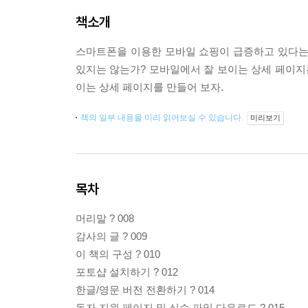
책소개
스마트폰을 이용한 모바일 쇼핑이 급증하고 있다는
있지는 않는가? 모바일에서 잘 보이는 상세 페이지는
이는 상세 페이지를 만들어 보자.
책의 일부 내용을 미리 읽어보실 수 있습니다.
미리보기
목차
머리말 ? 008
감사의 글 ? 009
이 책의 구성 ? 010
포토샵 설치하기 ? 012
한글/영문 버전 전환하기 ? 014
독자 지원 페이지 및 실습 파일 다운로드 ? 015