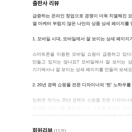
출판사 리뷰
급증하는 온라인 창업으로 경쟁이 더욱 치열해진 요
열 마케터 부럽지 않은 나만의 상품 상세 페이지를 
1. 모바일 시대, 모바일에서 잘 보이는 상세 페이지가
스마트폰을 이용한 모바일 쇼핑이 급증하고 있다
만들고 있지는 않나요? 모바일에서 잘 보이는 상
기기에서나 잘 보이는 상세 페이지를 만들어 보세요
2. 20년 경력 쇼핑몰 전문 디자이너의 ‘찐’ 노하우를
임화연 작가는 20년 경력의 쇼핑몰 전문 디자이너로
생생한 이야기를 들었습니다. 쇼핑몰 운영자 대부
도움이 되는 상세 페이지 디자인 노하우를 이 책
되었는지 기획 단계부터 살펴볼 수 있습니다.
회원리뷰
(11건)