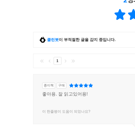
클린봇
이 부적절한 글을 감지 중입니다.
1
종이책
구매
좋아용. 잘 읽고있어용!
이 한줄평이 도움이 되었나요?