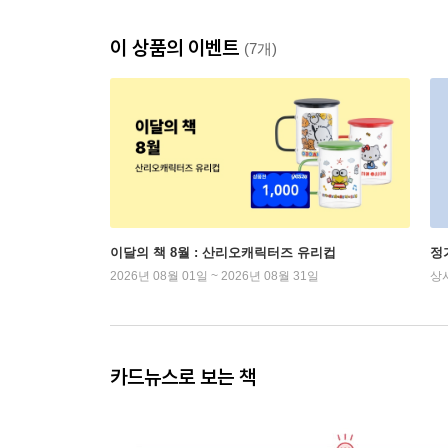
이 상품의 이벤트
(7개)
이달의 책 8월 : 산리오캐릭터즈 유리컵
정
2026년 08월 01일 ~ 2026년 08월 31일
상
카드뉴스로 보는 책