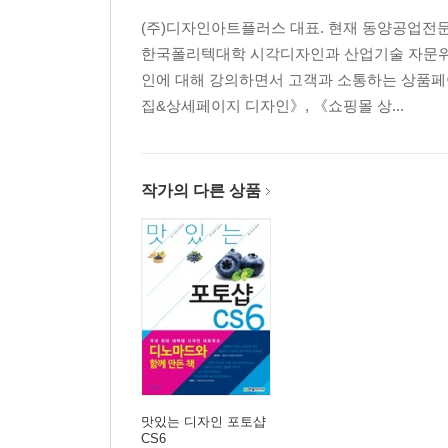
(주)디자인아트플러스 대표. 현재 동양공업전
한국폴리텍대학 시각디자인과 산업기술 자문위원
인에 대해 강의하면서 고객과 소통하는 상품페이
집&상세페이지 디자인》, 《쇼핑몰 상...
작가의 다른 상품
맛있는 디자인 포토샵
CS6