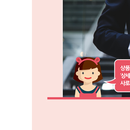
SECTION 01 대표 사진으로 간단하게 완성한 메인 
SECTION 02 잡지 스타일로 연출한 디테일 컷 영역 01
SECTION 03 잡지 스타일로 연출한 디테일 컷 영역 02
SECTION 04 단순 디테일 컷 & 쇼핑 체크 영역 ? 26
SECTION 05 섬유 조직 사진으로 강조한 재질 표시 
SECTION 06 색상 종류 및 사이즈 표 영역 ? 274
찾아보기 ? 289