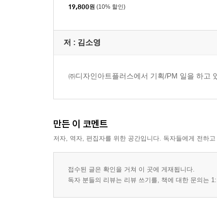
19,800
원
(10% 할인)
저 :
김소영
㈜디자인아트플러스에서 기획/PM 일을 하고 있
만든 이 코멘트
저자, 역자, 편집자를 위한 공간입니다. 독자들에게 전하고
접수된 글은 확인을 거쳐 이 곳에 게재됩니다.
독자 분들의 리뷰는 리뷰 쓰기를, 책에 대한 문의는 1: