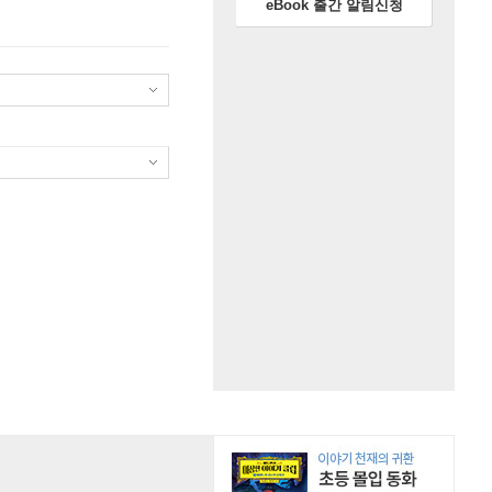
eBook 출간 알림신청