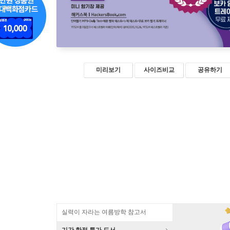
미리보기
사이즈비교
공유하기
실력이 자라는 여름방학 참고서