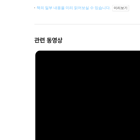
책의 일부 내용을 미리 읽어보실 수 있습니다.
미리보기
관련 동영상