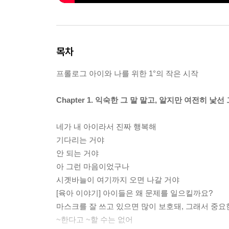
목차
프롤로그 아이와 나를 위한 1°의 작은 시작
Chapter 1. 익숙한 그 말 말고, 알지만 여전히 낯선 
네가 내 아이라서 진짜 행복해
기다리는 거야
안 되는 거야
아 그런 마음이었구나
시곗바늘이 여기까지 오면 나갈 거야
[육아 이야기] 아이들은 왜 문제를 일으킬까요?
마스크를 잘 쓰고 있으면 많이 보호돼, 그래서 중요
~한다고 ~할 수는 없어