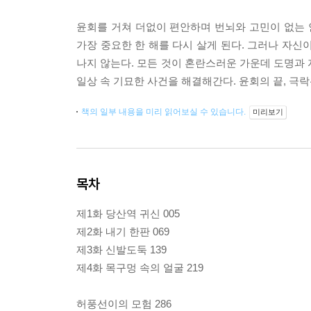
윤회를 거쳐 더없이 편안하며 번뇌와 고민이 없는 
가장 중요한 한 해를 다시 살게 된다. 그러나 자신이
나지 않는다. 모든 것이 혼란스러운 가운데 도명과 
일상 속 기묘한 사건을 해결해간다. 윤회의 끝, 극락
책의 일부 내용을 미리 읽어보실 수 있습니다.
미리보기
목차
제1화 당산역 귀신 005
제2화 내기 한판 069
제3화 신발도둑 139
제4화 목구멍 속의 얼굴 219
허풍선이의 모험 286