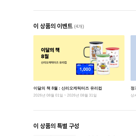
이 상품의 이벤트
(4개)
이달의 책 8월 : 산리오캐릭터즈 유리컵
정
2026년 08월 01일 ~ 2026년 08월 31일
상
이 상품의 특별 구성