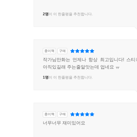
2명
이 이 한줄평을 추천합니다.
종이책
구매
작가님만화는 언제나 항상 최고입니다! 스티
아직있길래 주는줄알앗는데 업네요 ㅠ
1명
이 이 한줄평을 추천합니다.
종이책
구매
너무너무 재미있어요