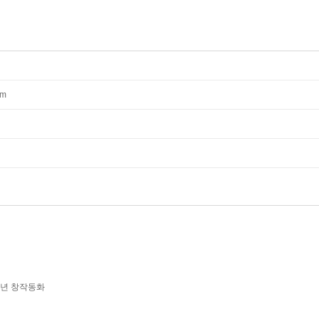
mm
학년 창작동화