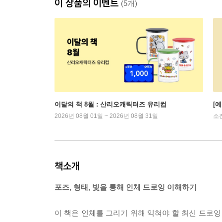
이 상품의 이벤트
(5개)
이달의 책 8월 : 산리오캐릭터즈 유리컵
[
2026년 08월 01일 ~ 2026년 08월 31일
소
책소개
포즈, 형태, 빛을 통해 인체 드로잉 이해하기
이 책은 인체를 그리기 위해 익혀야 할 최신 드로잉 