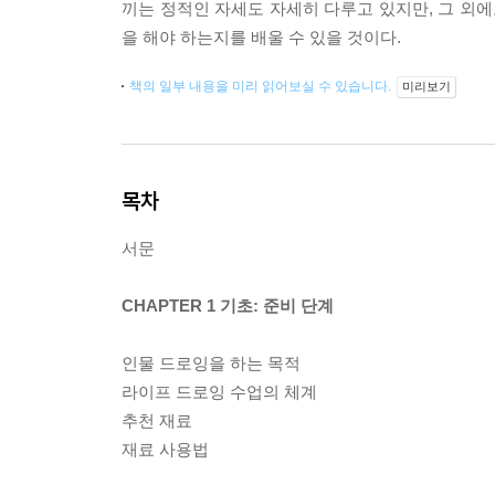
끼는 정적인 자세도 자세히 다루고 있지만, 그 외
을 해야 하는지를 배울 수 있을 것이다.
책의 일부 내용을 미리 읽어보실 수 있습니다.
미리보기
목차
서문
CHAPTER 1 기초: 준비 단계
인물 드로잉을 하는 목적
라이프 드로잉 수업의 체계
추천 재료
재료 사용법