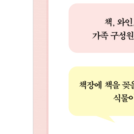
주방이 카페가 되는 기적
편리한 주방은 동선이 만들고, 깔끔한 주방은 수납
포인트 아이템으로 스타일리시하게!
“어머, 내 옷장이 편집숍이 되었네.”
걸어서, 색깔별로, 잘 보이게
드레스룸이 없다면 옷장을 활용하자
Tip_소중한 내 옷, 찾기 편하고 안 망가지게 관리하
Tip_우리 가족 건강을 책임지는 깔끔한 주방 만들기
부록│우리 집에 이런 잇템은 꼭 필요하다!
감사의 말