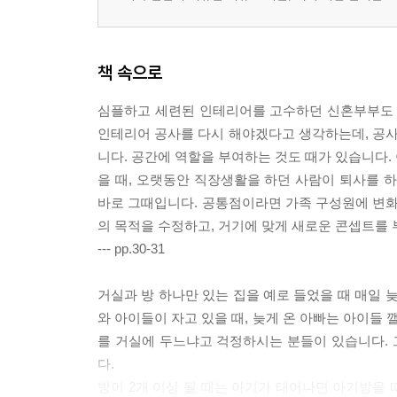
책 속으로
심플하고 세련된 인테리어를 고수하던 신혼부부도 
인테리어 공사를 다시 해야겠다고 생각하는데, 공사만
니다. 공간에 역할을 부여하는 것도 때가 있습니다.
을 때, 오랫동안 직장생활을 하던 사람이 퇴사를 
바로 그때입니다. 공통점이라면 가족 구성원에 변화
의 목적을 수정하고, 거기에 맞게 새로운 콘셉트를
--- pp.30-31
거실과 방 하나만 있는 집을 예로 들었을 때 매일 
와 아이들이 자고 있을 때, 늦게 온 아빠는 아이들 
를 거실에 두느냐고 걱정하시는 분들이 있습니다.
다.
방이 2개 이상 될 때는 아기가 태어나면 아기방을