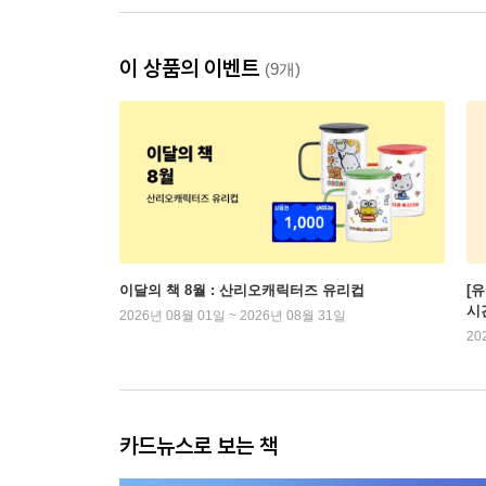
이 상품의 이벤트
(9개)
이달의 책 8월 : 산리오캐릭터즈 유리컵
[
시
2026년 08월 01일 ~ 2026년 08월 31일
20
카드뉴스로 보는 책