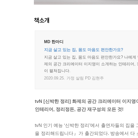
책소개
MD 한마디
지금 살고 있는 집, 몸도 마음도 편안한가요?
지금 살고 있는 집, 몸도 마음도 편안한가요? 나에게 
제의 공간 크리에이터 이지영이 소개하는 인테리어, 정
이 펼쳐집니다.
2020.09.25.
가정 살림 PD 김현주
tvN [신박한 정리] 화제의 공간 크리에이터 이지
인테리어, 정리정돈, 공간 재구성의 모든 것!
tvN 인기 예능 ‘신박한 정리’에서 출연자들의 집
을 정리해드립니다』가 출간되었다. 방송에서 다 