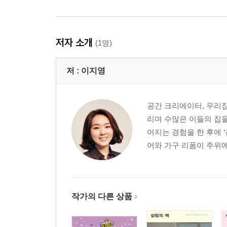
저자 소개
(1명)
저 :
이지영
공간 크리에이터, 우리집
리며 수많은 이들의 집을
어지는 경험을 한 후에 
어와 가구 리폼이 주위에
작가의 다른 상품