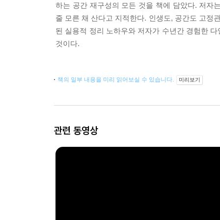
하는 공간 재구성의 모든 것을 책에 담았다. 저자
줄 모른 채 산다고 지적한다. 인생도, 공간도 고정
된 실용적 정리 노하우와 저자가 수년간 경험한 다양
것이다.
책의 일부 내용을 미리 읽어보실 수 있습니다.
미리보기
관련 동영상