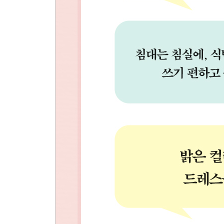
정리해주는 사람의 삶도 함께 달라지는 기적
Part 4 내 손으로 직접 해보는 우리 집 공간 컨설팅
정리의 순서는 한 공간을, 집중적으로, 드라마틱하
가구는 마지막에 버려도 된다
정리의 시작은 바구니가 아니다
공간은 넓고 물건도 없는데, 뭐가 문제지?
가구의 역할만큼 중요한 위치, 높이, 컬러, 재질
집 안 분위기를 확 바꾸는 패브릭 소품, 가구 잘 고
숨은 공간까지 정리해야 완벽해지는 집
책장에 책을 꽂을 때는 시선이 먼저 닿은 곳을 여유
냉장고의 재발견
항상 깔끔한 욕실의 비밀은 ‘아무것도 없는 것처럼’
수경재배 식물, 욕실 로망을 완성하는 신의 한 수