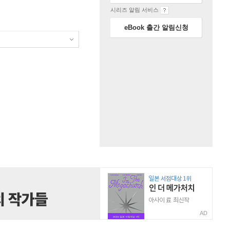
시리즈 알림 서비스
eBook 출간 알림신청
AD