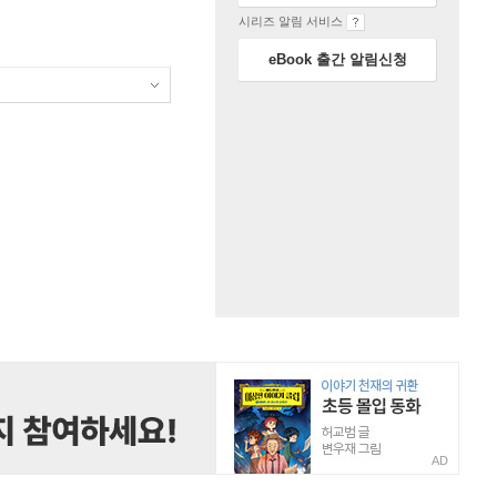
시리즈 알림 서비스
eBook 출간 알림신청
AD