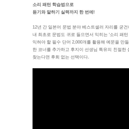
소리 패턴 학습법으로
듣기와 말하기 실력까지 한 번에!
12년 간 일본어 문법 분야 베스트셀러 자리를 굳
내 최초로 문법도 귀로 들으면서 익히는 ‘소리 패턴
익혀야 할 필수 단어 2,000개를 활용해 예문을 
한 코너를 추가하고 후지이 선생님 특유의 친절한 설
찾는다면 후회 없는 선택이다.