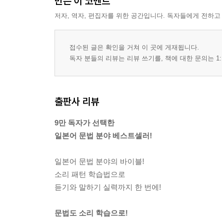
만든 이 코멘트
저자, 역자, 편집자를 위한 공간입니다. 독자들에게 전하고
접수된 글은 확인을 거쳐 이 곳에 게재됩니다.
독자 분들의 리뷰는 리뷰 쓰기를, 책에 대한 문의는 1:
출판사 리뷰
9만 독자가 선택한
일본어 문법 분야 베스트셀러!
일본어 문법 분야의 바이블!
소리 패턴 학습법으로
듣기와 말하기 실력까지 한 번에!
문법도 소리 학습으로!