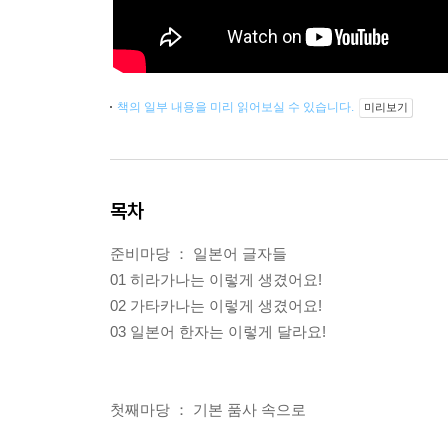
책의 일부 내용을 미리 읽어보실 수 있습니다.
미리보기
목차
준비마당 ： 일본어 글자들
01 히라가나는 이렇게 생겼어요!
02 가타카나는 이렇게 생겼어요!
03 일본어 한자는 이렇게 달라요!
첫째마당 ： 기본 품사 속으로