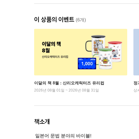
이 상품의 이벤트
(6개)
이달의 책 8월 : 산리오캐릭터즈 유리컵
정
2026년 08월 01일 ~ 2026년 08월 31일
상
책소개
일본어 문법 분야의 바이블!