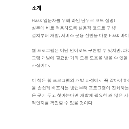
소개
Flask 입문자를 위해 라인 단위로 코드 설명!
실무에 바로 적용하도록 실용적 코드로 구성!
설치부터 개발, 서비스 운용 전반을 다룬 Flask 바이
웹 프로그램은 어떤 언어로도 구현할 수 있지만, 파
그램 개발에 필요한 거의 모든 도움을 받을 수 있을 
사실이다.
이 책은 웹 프로그램의 개발 과정에서 꼭 알아야 하는
을 손쉽게 배포하는 방법부터 프로그램이 진화하는 
운 곳에 두고 찾아본다면 개발에 필요한 꽤 많은 시
적인지를 확인할 수 있을 것이다.