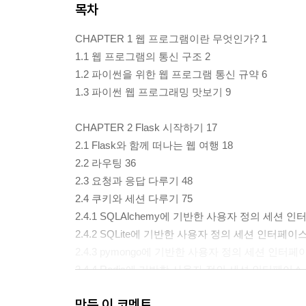
목차
CHAPTER 1 웹 프로그램이란 무엇인가? 1
1.1 웹 프로그램의 통신 구조 2
1.2 파이썬을 위한 웹 프로그램 통신 규약 6
1.3 파이썬 웹 프로그래밍 맛보기 9
CHAPTER 2 Flask 시작하기 17
2.1 Flask와 함께 떠나는 웹 여행 18
2.2 라우팅 36
2.3 요청과 응답 다루기 48
2.4 쿠키와 세션 다루기 75
2.4.1 SQLAlchemy에 기반한 사용자 정의 세션 인
2.4.2 SQLite에 기반한 사용자 정의 세션 인터페이스
2.4.3 pymongo에 기반한 사용자 정의 세션 인터페이
2.4.4 Redis에 기반한 사용자 정의 세션 인터페이스 
2.4.5 Beaker 라이브러리에 기반한 사용자 정의 세
만든 이 코멘트
2.5 에러와 로깅 104