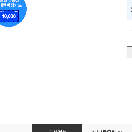
Flask 기반의 파이썬 웹 프로그래밍