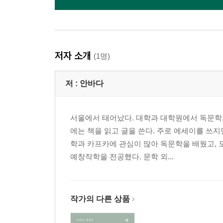
저자 소개
(1명)
저 :
안바다
서울에서 태어났다. 대학과 대학원에서 독문학,
에는 책을 읽고 글을 쓴다. 주로 에세이를 쓰지
학과 카프카에 관심이 많아 독문학을 배웠고,
예창작학을 전공했다. 문학 외...
작가의 다른 상품