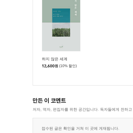
하지 않은 세계
12,600
원
(10% 할인)
만든 이 코멘트
저자, 역자, 편집자를 위한 공간입니다. 독자들에게 전하고
접수된 글은 확인을 거쳐 이 곳에 게재됩니다.