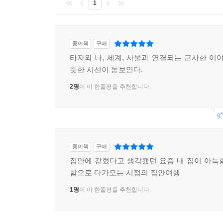
1
종이책
구매
타자와 나, 세계, 사물과 연결되는 근사한 이야
뜻한 시선이 돋보인다.
2명
이 이 한줄평을 추천합니다.
g*
종이책
구매
집안에 갇혔다고 생각됐던 요즘 내 집이 아늑
함으로 다가오는 시점의 집안여행
1명
이 이 한줄평을 추천합니다.