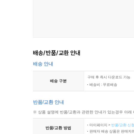
배송/반품/교환 안내
배송 안내
구매 후 즉시 다운로드 가능
배송 구분
배송비 : 무료배송
반품/교환 안내
※ 상품 설명에 반품/교환과 관련한 안내가 있는경우 아래 
마이페이지 >
반품/교환 신청
반품/교환 방법
판매자 배송 상품은 판매자와