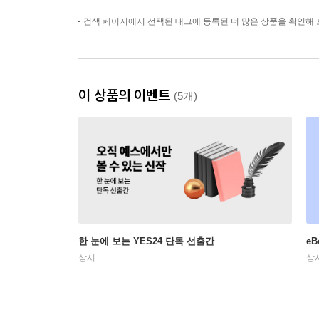
검색 페이지에서 선택된 태그에 등록된 더 많은 상품을 확인해 
이 상품의 이벤트
(5개)
한 눈에 보는 YES24 단독 선출간
e
상시
상