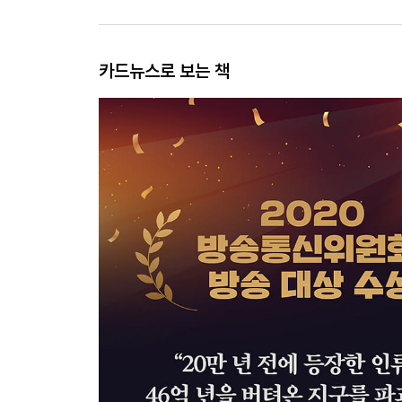
카드뉴스로 보는 책