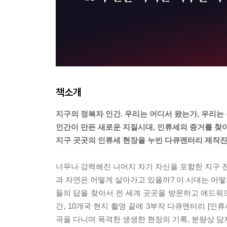
책소개
지구의 정복자 인간. 우리는 어디서 왔는가, 우리는
인간이 만든 새로운 지질시대, 인류세의 증거를 찾아
지구 곳곳의 인류세 현장을 누빈 다큐멘터리 제작진
너무나 강력해진 나머지 자기 자신을 포함한 지구 전
과 자연은 어떻게 살아가고 있을까? 이 시대는 어떻
들의 답을 찾아서 전 세계 곳곳을 방문하고 에드워드
간, 10개국 현지 촬영 끝에 3부작 다큐멘터리 [인
곡을 다니며 목격한 생생한 현장의 기록, 분량상 담