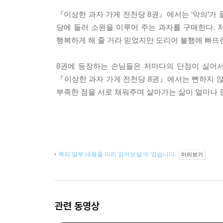
『이상한 과자 가게 전천당 8권』에서는 ‘악의’가
당에 들러 소원을 이루어 주는 과자를 구매한다.
행복하게 해 줄 거라 믿었지만 도리어 불행에 빠뜨린
8권에 등장하는 손님들은 저마다의 단점이 싫어서
『이상한 과자 가게 전천당 8권』에서는 뻔하지 않
부족한 점을 서로 채워주며 살아가는 삶이 얼마나 중
책의 일부 내용을 미리 읽어보실 수 있습니다.
미리보기
관련 동영상