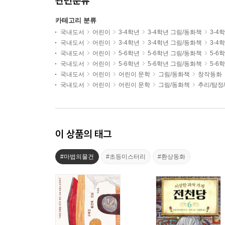
관련분류
카테고리 분류
국내도서
어린이
3-4학년
3-4학년 그림/동화책
3-4
국내도서
어린이
3-4학년
3-4학년 그림/동화책
3-4
국내도서
어린이
5-6학년
5-6학년 그림/동화책
5-6
국내도서
어린이
5-6학년
5-6학년 그림/동화책
5-6
국내도서
어린이
어린이 문학
그림/동화책
창작동화
국내도서
어린이
어린이 문학
그림/동화책
추리/탐정
이 상품의 태그
#마법의물건
#초등미스터리
#환상동화