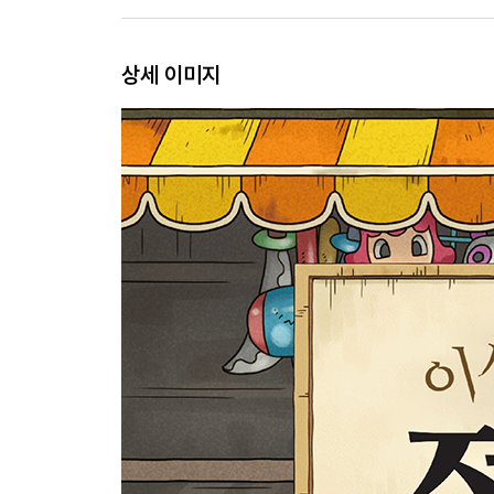
상세 이미지