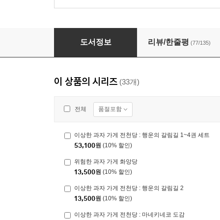
이상한 과자 가게 전천당 8
도서정보
리뷰/한줄평
(77/135)
이 상품의 시리즈
(33개)
품절포함
전체
이상한 과자 가게 전천당 : 행운의 갈림길 1~4권 세트
53,100
원
(10% 할인)
위험한 과자 가게 화앙당
13,500
원
(10% 할인)
이상한 과자 가게 전천당 : 행운의 갈림길 2
13,500
원
(10% 할인)
이상한 과자 가게 전천당 : 마네키네코 도감