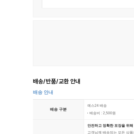
배송/반품/교환 안내
배송 안내
예스24 배송
배송 구분
배송비 : 2,500원
안전하고 정확한 포장을 위해 
고객님께 배송되는 모든 상품을