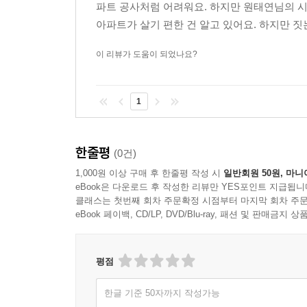
파트 공사처럼 어려워요. 하지만 원태연님의 시
아파트가 살기 편한 건 알고 있어요. 하지만 짓
이 리뷰가 도움이 되었나요?
1
한줄평
(0건)
1,000원 이상 구매 후 한줄평 작성 시
일반회원 50원, 마니
eBook은 다운로드 후 작성한 리뷰만 YES포인트 지급됩니
클래스는 첫번째 회차 주문확정 시점부터 마지막 회차 주문
eBook 페이백, CD/LP, DVD/Blu-ray, 패션 및 판매금
평점
한글 기준 50자까지 작성가능