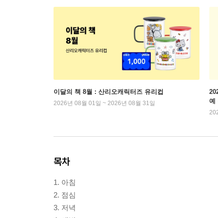
이달의 책 8월 : 산리오캐릭터즈 유리컵
2
예
2026년 08월 01일 ~ 2026년 08월 31일
20
목차
1. 아침
2. 점심
3. 저녁