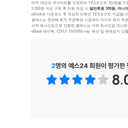
매주 10건의 우수리뷰를 선정하여 YES포인트 3만원을 드
3,000원 이상 구매 후 리뷰 작성 시
일반회원 300원, 마니아
eBook은 다운로드 후 작성한 리뷰만 YES포인트 지급됩니
클래스는 첫번째 회차 주문확정 시점부터 마지막 회차 주문
사락 독서모임으로 진행된 클래스는 사락 독서모임 게시판
eBook 페이백, CD/LP, DVD/Blu-ray, 패션 및 판매금
2
명의 예스24 회원이 평가한
8.