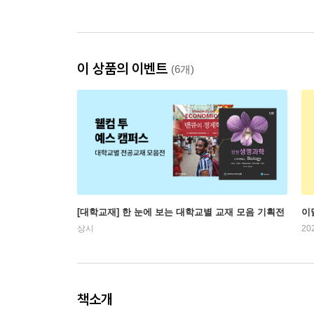
이 상품의 이벤트
(6개)
[대학교재] 한 눈에 보는 대학교별 교재 모음 기획전
이
상시
20
책소개