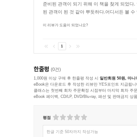
준비된 관객이 되기 위해 이 책을 찾게 되었다.
된 관객이 된 것 같아 뿌듯하다.어디서든 볼 수 
이 리뷰가 도움이 되었나요?
1
한줄평
(0건)
1,000원 이상 구매 후 한줄평 작성 시
일반회원 50원, 마니
eBook은 다운로드 후 작성한 리뷰만 YES포인트 지급됩니
클래스는 첫번째 회차 주문확정 시점부터 마지막 회차 주문
eBook 페이백, CD/LP, DVD/Blu-ray, 패션 및 판매금
평점
한글 기준 50자까지 작성가능