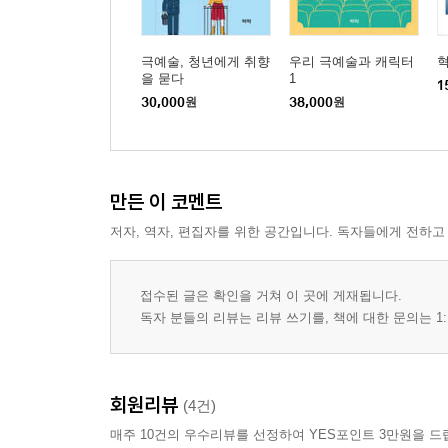
극예술, 청년에게 취향
우리 극예술과 캐릭터
을 묻다
1
1
30,000
원
38,000
원
만든 이 코멘트
저자, 역자, 편집자를 위한 공간입니다. 독자들에게 전하고
접수된 글은 확인을 거쳐 이 곳에 게재됩니다.
독자 분들의 리뷰는 리뷰 쓰기를, 책에 대한 문의는 1:
회원리뷰
(4건)
매주 10건의 우수리뷰를 선정하여 YES포인트 3만원을 드