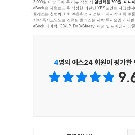
3,000원 이상 구매 후 리뷰 작성 시
일반회원 300원, 마니아
eBook은 다운로드 후 작성한 리뷰만 YES포인트 지급됩니
클래스는 첫번째 회차 주문확정 시점부터 마지막 회차 주문
사락 독서모임으로 진행된 클래스는 사락 독서모임 게시판
eBook 페이백, CD/LP, DVD/Blu-ray, 패션 및 판매금
4
명의 예스24 회원이 평가한
9.