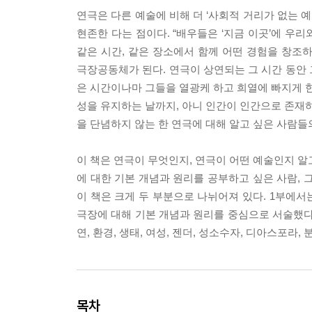
연극은 다른 예술에 비해 더 ‘사회적 거리가 없는 
현존한 다는 점이다. “배우들은 ‘지금 이곳’에 우
같은 시간, 같은 장소에서 함께 어떤 경험을 창조
극장공동체가 된다. 연극이 상연되는 그 시간 동안
은 시간이나마 그들을 열광케 하고 희열에 빠지게 한
성을 유지하는 날까지, 아니 인간이 인간으로 존재하
을 단념하지 않는 한 연극에 대해 알고 싶은 사람들
이 책은 연극이 무엇인지, 연극이 어떤 예술인지 알고
에 대한 기본 개념과 원리를 공부하고 싶은 사람, 
이 책은 크게 두 부분으로 나뉘어져 있다. 1부에서는
극장에 대해 기본 개념과 원리를 중심으로 서술했다. 
연, 환경, 생태, 여성, 젠더, 성소수자, 디아스포라
목차