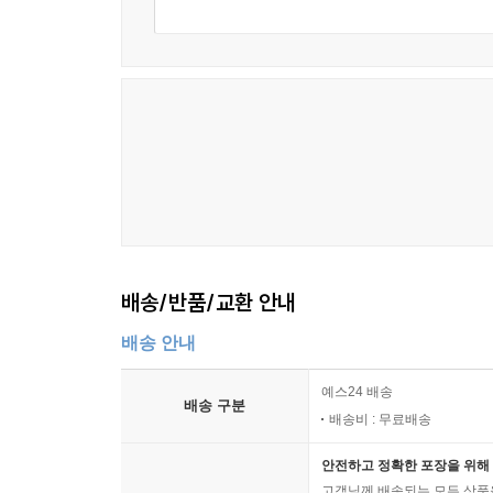
배송/반품/교환 안내
배송 안내
예스24 배송
배송 구분
배송비 : 무료배송
안전하고 정확한 포장을 위해 
고객님께 배송되는 모든 상품을