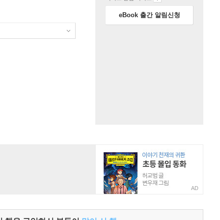
eBook 출간 알림신청
AD