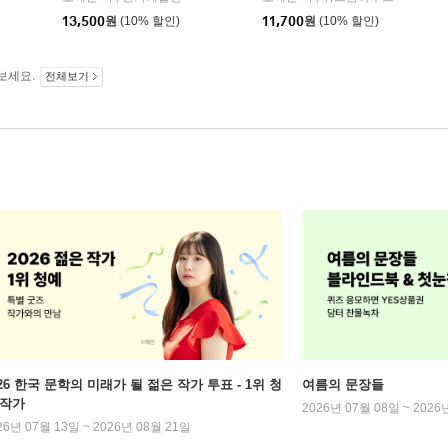
13,500
원
(10% 할인)
11,700
원
(10% 할인)
보세요.
전체보기
026 한국 문학의 미래가 될 젊은 작가 투표 - 1위 청
여름의 문장들
 작가
2026년 07월 08일 ~ 2026
26년 07월 13일 ~ 2026년 08월 21일