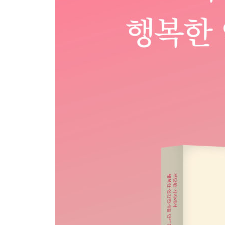
간절한 마음으로 운을 끌어당긴다
언제나 마음가짐을 새롭게 한다
괴로웠던 기억은 빠르게 잊는다
부유하지 않더라도 마음은 부자다
일상에서 걷고 뛰는 것을 즐긴다
규칙적인 수면 패턴으로 정신 건강을 지킨다
인생에 간절함을 가진다
에필로그 - ‘내가 어떤 사람으로 살아가느냐’는 내 