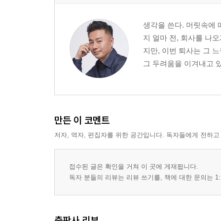
생각을 쓴다. 머릿속에 
지 얼마 전, 회사를 나
지만, 이번 퇴사는 그 
그 두려움을 이겨내고 있다
만든 이 코멘트
저자, 역자, 편집자를 위한 공간입니다. 독자들에게 전하고
접수된 글은 확인을 거쳐 이 곳에 게재됩니다.
독자 분들의 리뷰는 리뷰 쓰기를, 책에 대한 문의는 1:
출판사 리뷰