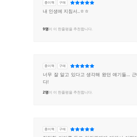
종이책
구매
내 인생에 지침서..ㅎㅎ
9명
이 이 한줄평을 추천합니다.
종이책
구매
너무 잘 알고 있다고 생각해 왔던 얘기들... 근
다!
2명
이 이 한줄평을 추천합니다.
종이책
구매