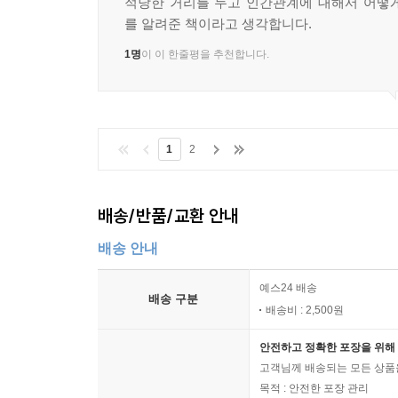
적당한 거리를 두고 인간관계에 대해서 어떻
를 알려준 책이라고 생각합니다.
1명
이 이 한줄평을 추천합니다.
1
2
배송/반품/교환 안내
배송 안내
예스24 배송
배송 구분
배송비 : 2,500원
안전하고 정확한 포장을 위해 
고객님께 배송되는 모든 상품을
목적 : 안전한 포장 관리