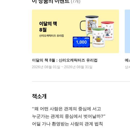
이 상품의 이벤트
(7개)
이달의 책 8월 : 산리오캐릭터즈 유리컵
예
2026년 08월 01일 ~ 2026년 08월 31일
상
책소개
“왜 어떤 사람은 관계의 중심에 서고
누군가는 관계의 중심에서 벗어날까?”
어딜 가나 환영받는 사람의 관계 법칙