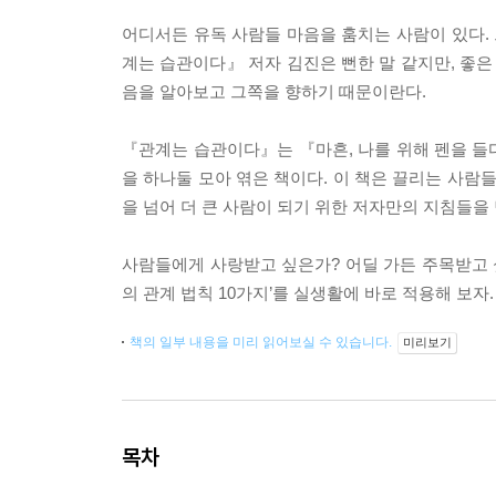
어디서든 유독 사람들 마음을 훔치는 사람이 있다. 
계는 습관이다』 저자 김진은 뻔한 말 같지만, 좋은
음을 알아보고 그쪽을 향하기 때문이란다.
『관계는 습관이다』는 『마흔, 나를 위해 펜을 들다
을 하나둘 모아 엮은 책이다. 이 책은 끌리는 사람
을 넘어 더 큰 사람이 되기 위한 저자만의 지침들을
사람들에게 사랑받고 싶은가? 어딜 가든 주목받고 
의 관계 법칙 10가지’를 실생활에 바로 적용해 보자
책의 일부 내용을 미리 읽어보실 수 있습니다.
미리보기
목차