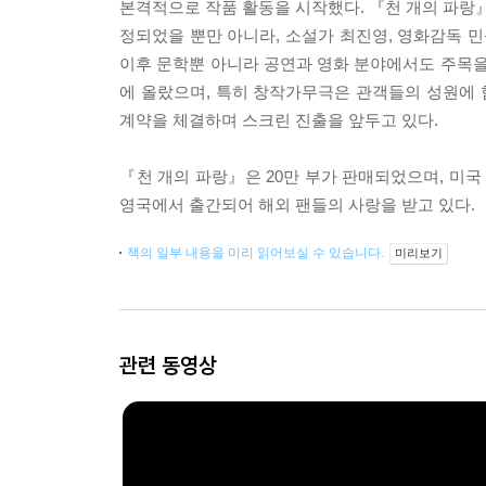
본격적으로 작품 활동을 시작했다. 『천 개의 파랑』은
정되었을 뿐만 아니라, 소설가 최진영, 영화감독 민
이후 문학뿐 아니라 공연과 영화 분야에서도 주목을
에 올랐으며, 특히 창작가무극은 관객들의 성원에 힘
계약을 체결하며 스크린 진출을 앞두고 있다.
『천 개의 파랑』은 20만 부가 판매되었으며, 미국
영국에서 출간되어 해외 팬들의 사랑을 받고 있다.
책의 일부 내용을 미리 읽어보실 수 있습니다.
미리보기
관련 동영상