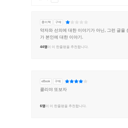
종이책
구매
약자와 선의에 대한 이야기가 아닌, 그런 글을 
가 본인에 대한 이야기.
44명
이 이 한줄평을 추천합니다.
eBook
구매
콜리야 또보자
6명
이 이 한줄평을 추천합니다.