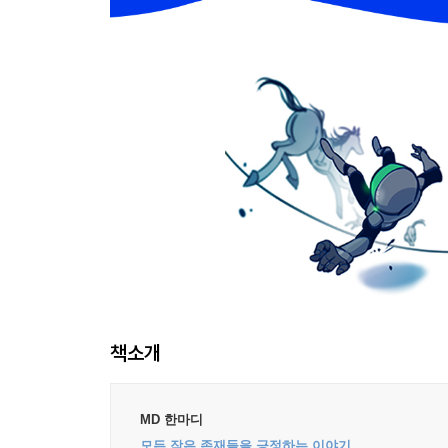
책소개
MD 한마디
모든 작은 존재들을 긍정하는 이야기