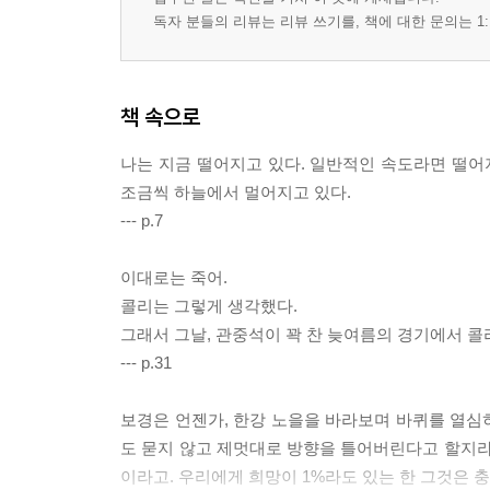
독자 분들의 리뷰는 리뷰 쓰기를, 책에 대한 문의는 1:
책 속으로
나는 지금 떨어지고 있다. 일반적인 속도라면 떨어지
조금씩 하늘에서 멀어지고 있다.
--- p.7
이대로는 죽어.
콜리는 그렇게 생각했다.
그래서 그날, 관중석이 꽉 찬 늦여름의 경기에서 콜
--- p.31
보경은 언젠가, 한강 노을을 바라보며 바퀴를 열심
도 묻지 않고 제멋대로 방향을 틀어버린다고 할지라
이라고. 우리에게 희망이 1%라도 있는 한 그것은 