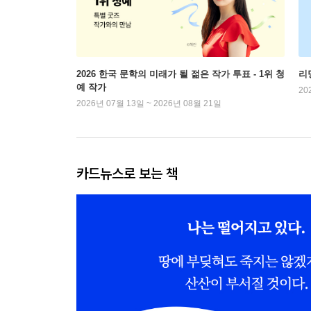
2026 한국 문학의 미래가 될 젊은 작가 투표 - 1위 청
리
예 작가
20
2026년 07월 13일 ~ 2026년 08월 21일
카드뉴스로 보는 책