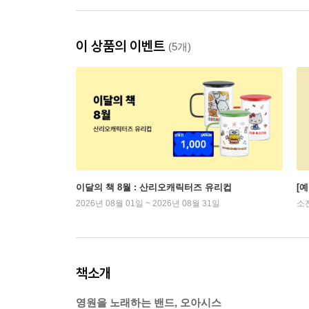
이 상품의 이벤트
(5개)
이달의 책 8월 : 산리오캐릭터즈 유리컵
[
2026년 08월 01일 ~ 2026년 08월 31일
소
책소개
영원을 노래하는 밴드, 오아시스