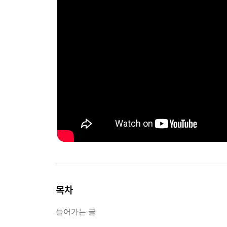
목차
들어가는 글