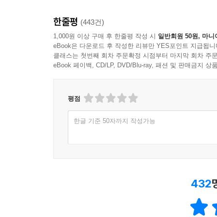
한줄평
(443건)
1,000원 이상 구매 후 한줄평 작성 시
일반회원 50원, 마니
eBook은 다운로드 후 작성한 리뷰만 YES포인트 지급됩니
클래스는 첫번째 회차 주문확정 시점부터 마지막 회차 주문
eBook 페이백, CD/LP, DVD/Blu-ray, 패션 및 판매금
평점
한글 기준 50자까지 작성가능
432