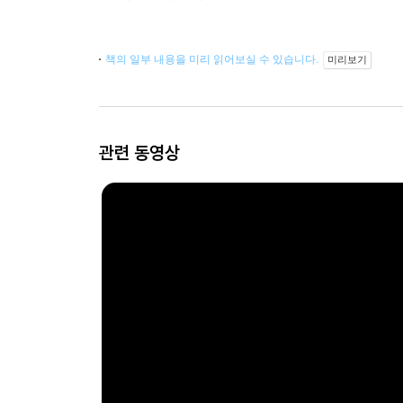
책의 일부 내용을 미리 읽어보실 수 있습니다.
미리보기
관련 동영상