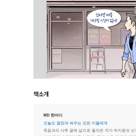
책소개
MD 한마디
오늘도 절망과 싸우는 모든 이들에게
죽음과의 사투 끝에 삶으로 돌아온 작가 허지웅의 신작