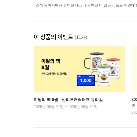
검색 페이지에서 선택된 태그에 등록된 더 많은 상품을 확인해 
이 상품의 이벤트
(11개)
이달의 책 8월 : 산리오캐릭터즈 유리컵
2
예
2026년 08월 01일 ~ 2026년 08월 31일
20