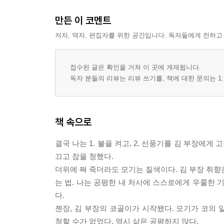
만든 이 코멘트
저자, 역자, 편집자를 위한 공간입니다. 독자들에게 전하고
접수된 글은 확인을 거쳐 이 곳에 게재됩니다.
독자 분들의 리뷰는 리뷰 쓰기를, 책에 대한 문의는 1:
책 속으로
결국 나는 1. 불을 켜고, 2. 선풍기를 김 부장에게 고
끄고 잠을 청했다.
더위에 쪄 죽더라도 모기는 질색이다. 김 부장 취향
는 법. 나는 공평한 내 처사에 스스로에게 우쭐한 
다.
젠장, 김 부장의 코골이가 시작됐다. 모기가 코의
청할 수가 없었다. 역시 삶은 공평하지 않다.