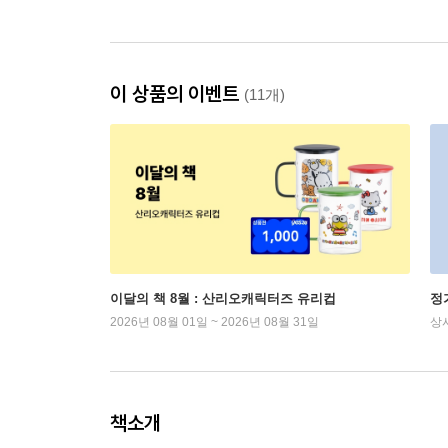
이 상품의 이벤트
(11개)
이달의 책 8월 : 산리오캐릭터즈 유리컵
정
2026년 08월 01일 ~ 2026년 08월 31일
상
책소개