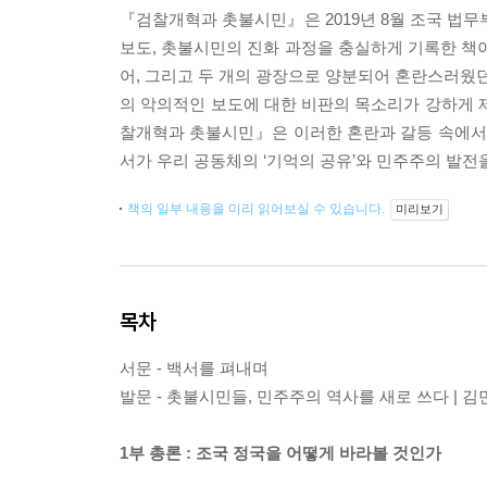
『검찰개혁과 촛불시민』은 2019년 8월 조국 법무
보도, 촛불시민의 진화 과정을 충실하게 기록한 책이
어, 그리고 두 개의 광장으로 양분되어 혼란스러웠던
의 악의적인 보도에 대한 비판의 목소리가 강하게 
찰개혁과 촛불시민』은 이러한 혼란과 갈등 속에서 
서가 우리 공동체의 ‘기억의 공유’와 민주주의 발전
책의 일부 내용을 미리 읽어보실 수 있습니다.
미리보기
목차
서문 - 백서를 펴내며
발문 - 촛불시민들, 민주주의 역사를 새로 쓰다 | 김
1부 총론 : 조국 정국을 어떻게 바라볼 것인가