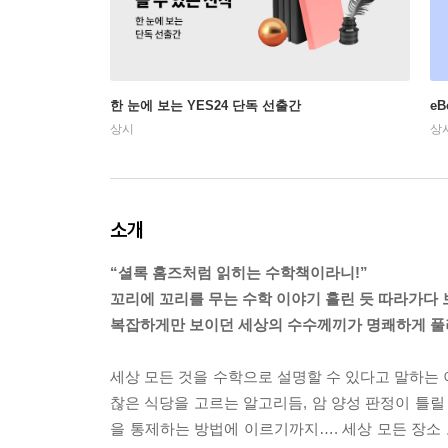
한 눈에 보는 YES24 단독 선출간
e
상시
상
소개
“셜록 홈즈처럼 읽히는 수학책이라니!”
꼬리에 꼬리를 무는 수학 이야기 홀린 듯 따라가다 
복잡하게만 보이던 세상의 수수께끼가 명쾌하게 풀
세상 모든 것을 수학으로 설명할 수 있다고 말하는 
찮은 식당을 고르는 알고리듬, 암 양성 판정이 틀릴
을 통제하는 방법에 이르기까지…. 세상 모든 장소