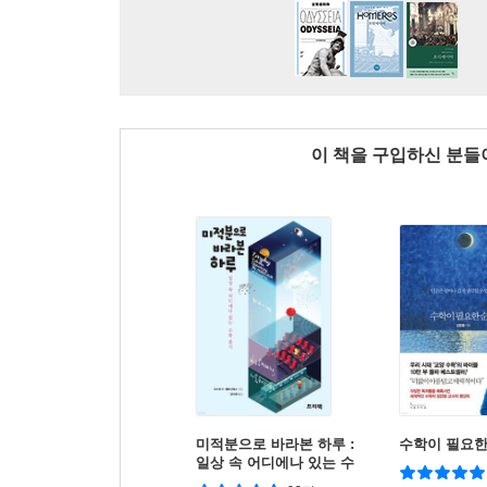
이 책을 구입하신 분
미적분으로 바라본 하루 :
수학이 필요한
일상 속 어디에나 있는 수
학 찾기