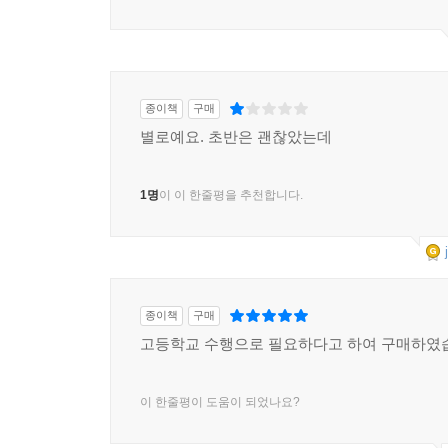
종이책
구매
별로예요. 초반은 괜찮았는데
1명
이 이 한줄평을 추천합니다.
종이책
구매
고등학교 수행으로 필요하다고 하여 구매하였
이 한줄평이 도움이 되었나요?