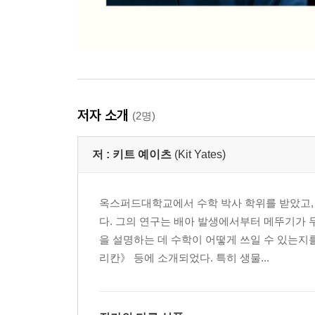
저자 소개
(2명)
저 :
키트 예이츠
(Kit Yates)
옥스퍼드대학교에서 수학 박사 학위를 받았고,
다. 그의 연구는 배아 발생에서부터 메뚜기가 
을 설명하는 데 수학이 어떻게 쓰일 수 있는지
리칸》 등에 소개되었다. 특히 생물...