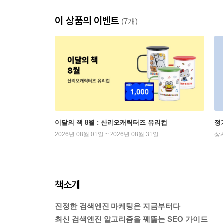
이 상품의 이벤트
(7개)
이달의 책 8월 : 산리오캐릭터즈 유리컵
정
2026년 08월 01일 ~ 2026년 08월 31일
상
책소개
진정한 검색엔진 마케팅은 지금부터다
최신 검색엔진 알고리즘을 꿰뚫는 SEO 가이드