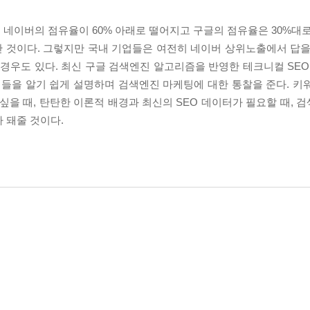
네이버의 점유율이 60% 아래로 떨어지고 구글의 점유율은 30%대로
 것이다. 그렇지만 국내 기업들은 여전히 네이버 상위노출에서 답을
 경우도 있다. 최신 구글 검색엔진 알고리즘을 반영한 테크니컬 SEO
개념들을 알기 쉽게 설명하며 검색엔진 마케팅에 대한 통찰을 준다. 키
 싶을 때, 탄탄한 이론적 배경과 최신의 SEO 데이터가 필요할 때,
 돼줄 것이다.