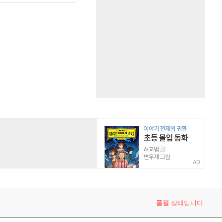
AD
품절
상태입니다.