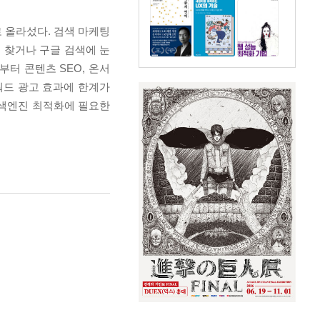
 올라섰다. 검색 마케팅
 찾거나 구글 검색에 눈
부터 콘텐츠 SEO, 온서
워드 광고 효과에 한계가
 검색엔진 최적화에 필요한