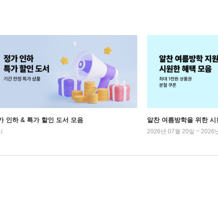
가 인하 & 특가 할인 도서 모음
알찬 여름방학을 위한 시
시
2026년 07월 20일 ~ 2026