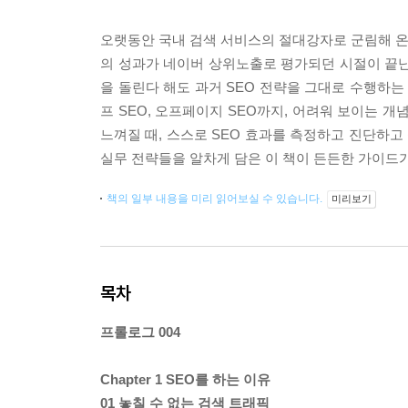
오랫동안 국내 검색 서비스의 절대강자로 군림해 온 
의 성과가 네이버 상위노출로 평가되던 시절이 끝난
을 돌린다 해도 과거 SEO 전략을 그대로 수행하는
프 SEO, 오프페이지 SEO까지, 어려워 보이는 
느껴질 때, 스스로 SEO 효과를 측정하고 진단하고
실무 전략들을 알차게 담은 이 책이 든든한 가이드가
책의 일부 내용을 미리 읽어보실 수 있습니다.
미리보기
목차
프롤로그 004
Chapter 1 SEO를 하는 이유
01 놓칠 수 없는 검색 트래픽