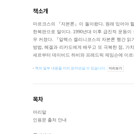
책소개
마르크스의 『자본론』이 돌아왔다. 원래 있어야 
한복판으로 말이다. 1990년대 이후 급진적 운동이
우 커졌다. 『알렉스 캘리니코스의 자본론 행간 
방법, 헤겔과 리카도에게 배우고 또 극복한 점, 가
세르부터 데이비드 하비와 프레드릭 제임슨에 이르
책의 일부 내용을 미리 읽어보실 수 있습니다.
미리보기
목차
머리말
인용문 출처 안내