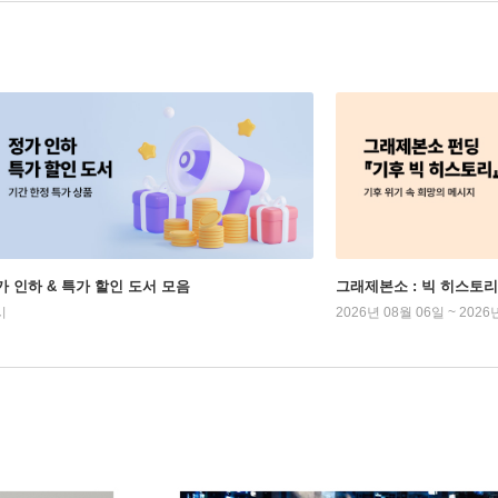
가 인하 & 특가 할인 도서 모음
그래제본소 : 빅 히스토리
시
2026년 08월 06일 ~ 2026