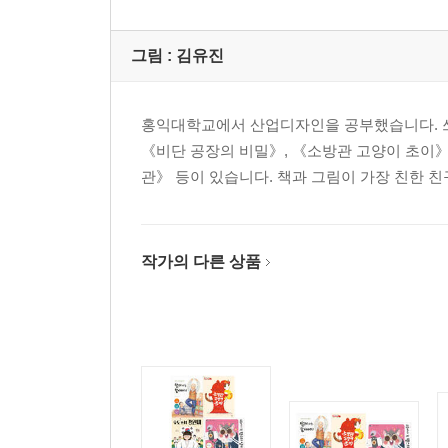
그림 :
김유진
홍익대학교에서 산업디자인을 공부했습니다. 쓰
《비단 공장의 비밀》, 《소방관 고양이 초이》
관》 등이 있습니다. 책과 그림이 가장 친한 
작가의 다른 상품