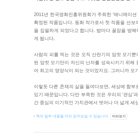
2011년 한국영화진흥위원회가 주최한 ‘애니메이션
확정된 작품입니다. 동화 작가로서 첫 작품을 선보
을 집필하게 되었다고 합니다. 밤마다 꿀잠을 방해하
게 됩니다.
사람의 피를 먹는 것은 오직 산란기의 암컷 모기뿐이
된 암컷 모기만이 자신의 난자를 성숙시키기 위해 
어 최고의 영양식이 되는 것이었지요. 그러니까 모
이렇듯 다른 존재의 삶을 들여다보면, 세상에 함부로
있기 때문입니다. 다만 부족한 것은 우리의 ‘관심’과
간 중심의 이기적인 가치관에서 벗어나 더 넓게 세
책의 일부 내용을 미리 읽어보실 수 있습니다.
미리보기