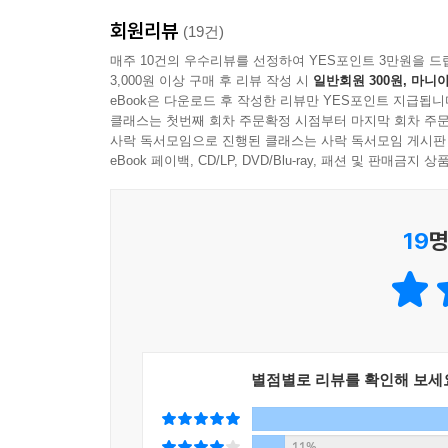
회원리뷰
(19건)
매주 10건의 우수리뷰를 선정하여 YES포인트 3만원을 드
3,000원 이상 구매 후 리뷰 작성 시
일반회원 300원, 마니아
eBook은 다운로드 후 작성한 리뷰만 YES포인트 지급됩니
클래스는 첫번째 회차 주문확정 시점부터 마지막 회차 주문
사락 독서모임으로 진행된 클래스는 사락 독서모임 게시판
eBook 페이백, CD/LP, DVD/Blu-ray, 패션 및 판매금
19
명
별점별로 리뷰를 확인해 보세
11%