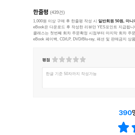
한줄평
(439건)
1,000원 이상 구매 후 한줄평 작성 시
일반회원 50원, 마니
eBook은 다운로드 후 작성한 리뷰만 YES포인트 지급됩니
클래스는 첫번째 회차 주문확정 시점부터 마지막 회차 주문
eBook 페이백, CD/LP, DVD/Blu-ray, 패션 및 판매금
평점
한글 기준 50자까지 작성가능
390