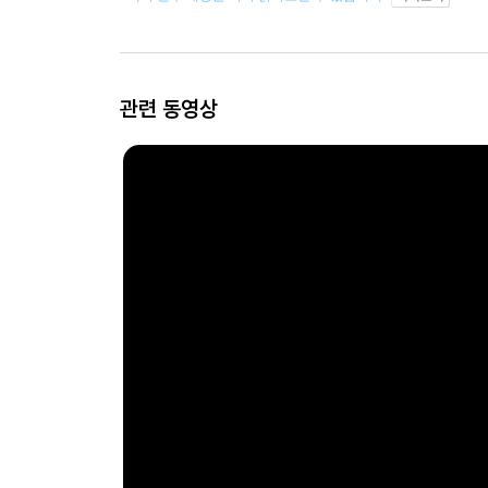
관련 동영상