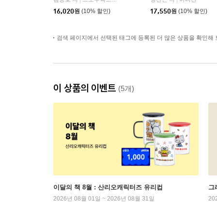
|
|
16,020
원
(10% 할인)
17,550
원
(10% 할인)
검색 페이지에서 선택된 태그에 등록된 더 많은 상품을 확인해 
이 상품의 이벤트
(5개)
이달의 책 8월 : 산리오캐릭터즈 유리컵
그래
2026년 08월 01일 ~ 2026년 08월 31일
20