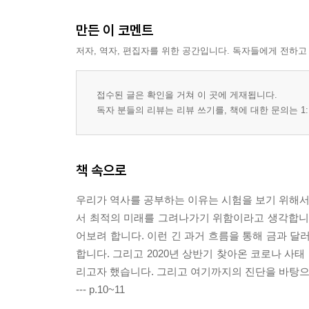
만든 이 코멘트
저자, 역자, 편집자를 위한 공간입니다. 독자들에게 전하고
접수된 글은 확인을 거쳐 이 곳에 게재됩니다.
독자 분들의 리뷰는 리뷰 쓰기를, 책에 대한 문의는 1:
책 속으로
우리가 역사를 공부하는 이유는 시험을 보기 위해서가
서 최적의 미래를 그려나가기 위함이라고 생각합니다.
어보려 합니다. 이런 긴 과거 흐름을 통해 금과 달
합니다. 그리고 2020년 상반기 찾아온 코로나 사
리고자 했습니다. 그리고 여기까지의 진단을 바탕으
--- p.10~11