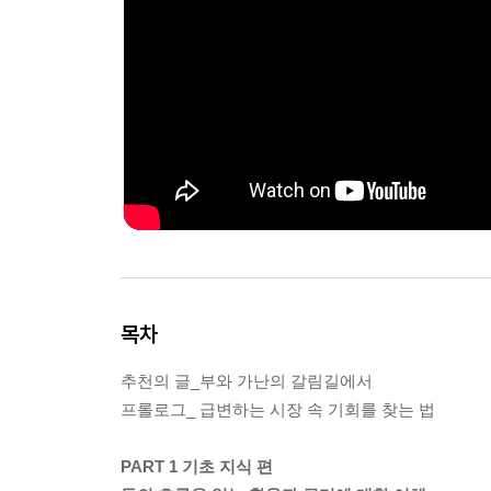
목차
추천의 글_부와 가난의 갈림길에서
프롤로그_ 급변하는 시장 속 기회를 찾는 법
PART 1 기초 지식 편