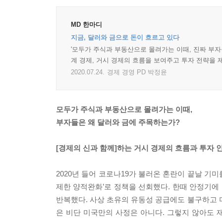
MD 한마디
지금, 달러와 금으로 돈이 흐르고 있다
'모두가 주식과 부동산으로 몰려가는 이때, 진짜 부자
계 경제, 거시 경제의 흐름을 보여주고 투자 전략을 
2020.07.24.
경제 경영 PD 박정윤
모두가 주식과 부동산으로 몰려가는 이때,
부자들은 왜 달러와 금에 주목하는가?
[경제의 신과 함께]하는 거시 경제의 흐름과 투자 
2020년 들어 코로나19가 불러온 혼란이 끝날 기미
제한 양적완화’로 정책을 선회했다. 한때 안정기에
반복했다. 사상 초유의 유동성 공급에도 불구하고 
은 비단 미국만의 사정은 아니다. 그렇지 않아도