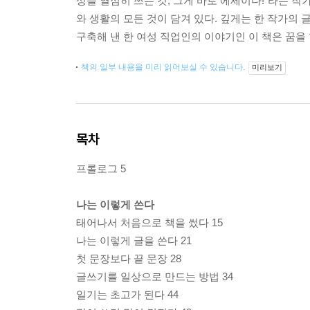
상을 열심히 쓰는 것, 그게 바로 에세이다!”라는 작
와 생활의 모든 것이 담겨 있다. 깊게는 한 작가의
구축해 낸 한 여성 직업인의 이야기인 이 책은 꿈을 
책의 일부 내용을 미리 읽어보실 수 있습니다.
미리보기
목차
프롤로그 5
나는 이렇게 쓴다
태어나서 처음으로 책을 썼다 15
나는 이렇게 글을 쓴다 21
첫 문장보다 끝 문장 28
글쓰기를 일상으로 만드는 방법 34
일기는 초고가 된다 44