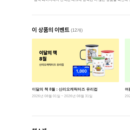
이 상품의 이벤트
(12개)
이달의 책 8월 : 산리오캐릭터즈 유리컵
여
2026년 08월 01일 ~ 2026년 08월 31일
20