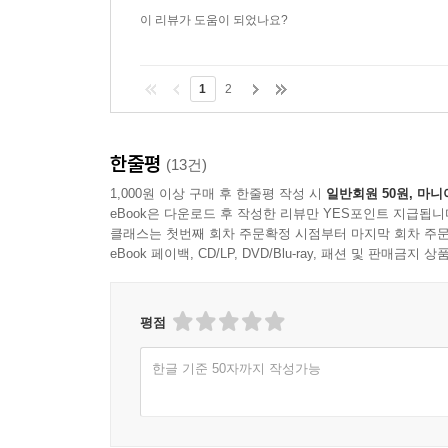
이 리뷰가 도움이 되었나요?
1
2
한줄평
(13건)
1,000원 이상 구매 후 한줄평 작성 시
일반회원 50원, 마니
eBook은 다운로드 후 작성한 리뷰만 YES포인트 지급됩니
클래스는 첫번째 회차 주문확정 시점부터 마지막 회차 주문
eBook 페이백, CD/LP, DVD/Blu-ray, 패션 및 판매금
평점
한글 기준 50자까지 작성가능