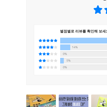
별점별로 리뷰를 확인해 보세
14%
0%
5%
0%