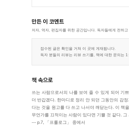
만든 이 코멘트
저자, 역자, 편집자를 위한 공간입니다. 독자들에게 전하고
접수된 글은 확인을 거쳐 이 곳에 게재됩니다.
독자 분들의 리뷰는 리뷰 쓰기를, 책에 대한 문의는 1:
책 속으로
쓰는 사람으로서의 나를 보여 줄 수 있게 되어 기
더 반갑겠다. 한마디로 정리 안 되던 그동안의 감정
다는 것을 원고를 다 쓰고 나서야 깨닫는다. 이 책
무언가를 끄적이는 사람이 있다면 기쁠 것 같다. 그
--- p.7, 「프롤로그」 중에서