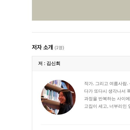
저자 소개
(1명)
저 :
김신회
작가. 그리고 여름사람.
다가 또다시 생각나서 푹
과정을 반복하는 사이에
고집이 세고, 너부리인 