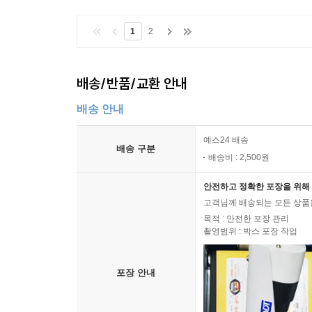
1
2
배송/반품/교환 안내
배송 안내
예스24 배송
배송 구분
배송비 : 2,500원
안전하고 정확한 포장을 위해 
고객님께 배송되는 모든 상품을
목적 : 안전한 포장 관리
촬영범위 : 박스 포장 작업
포장 안내