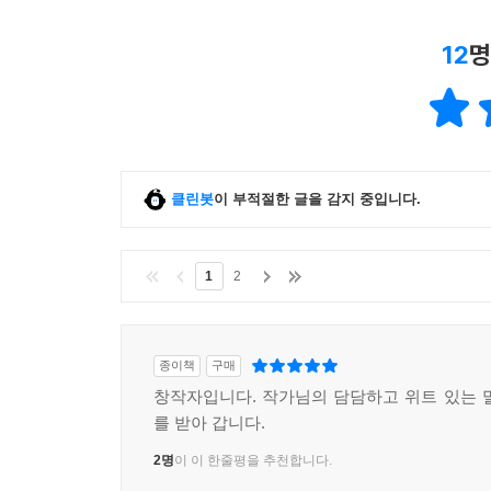
12
명
클린봇
이 부적절한 글을 감지 중입니다.
1
2
종이책
구매
창작자입니다. 작가님의 담담하고 위트 있는 
를 받아 갑니다.
2명
이 이 한줄평을 추천합니다.