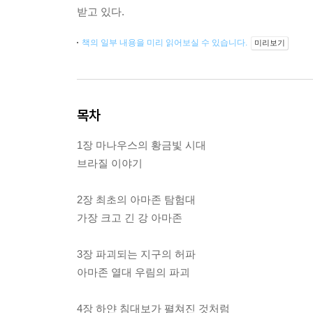
받고 있다.
책의 일부 내용을 미리 읽어보실 수 있습니다.
미리보기
목차
1장 마나우스의 황금빛 시대
브라질 이야기
2장 최초의 아마존 탐험대
가장 크고 긴 강 아마존
3장 파괴되는 지구의 허파
아마존 열대 우림의 파괴
4장 하얀 침대보가 펼쳐진 것처럼