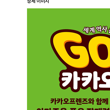
상세 이미지