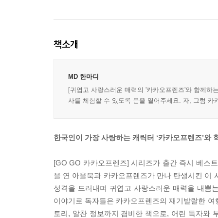
책소개
MD 한마디
[귀엽고 사랑스러운 매력의 '카카오프렌즈'와 함께하는
사를 체험할 수 있도록 문을 열어주세요. 자, 그럼 
한국인이 가장 사랑하는 캐릭터 ‘카카오프렌즈’와 학
[GO GO 카카오프렌즈] 시리즈가 출간 즉시 베스
을 연 아울북과 카카오프렌즈가 만나 탄생시킨 이 시
성격을 드러내며 귀엽고 사랑스러운 매력을 내뿜는
이야기로 독자들은 카카오프렌즈의 재기발랄한 여행
토리, 알찬 정보까지 겸비한 책으로, 어린 독자