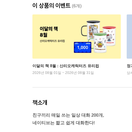
이 상품의 이벤트
(6개)
이달의 책 8월 : 산리오캐릭터즈 유리컵
정
2026년 08월 01일 ~ 2026년 08월 31일
상
책소개
친구끼리 매일 쓰는 일상 대화 200개,
네이티브는 짧고 쉽게 대화한다!