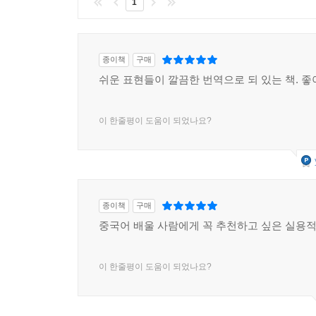
1
종이책
구매
쉬운 표현들이 깔끔한 번역으로 되 있는 책. 좋
이 한줄평이 도움이 되었나요?
종이책
구매
중국어 배울 사람에게 꼭 추천하고 싶은 실용
이 한줄평이 도움이 되었나요?