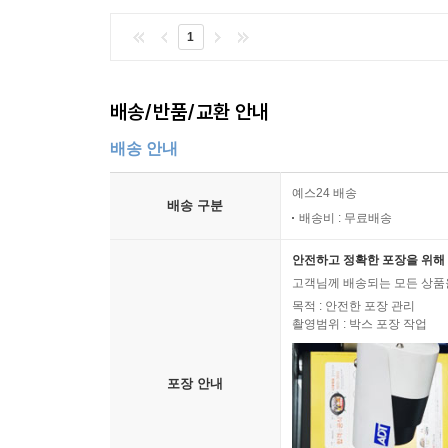
1
배송/반품/교환 안내
배송 안내
예스24 배송
배송 구분
배송비 : 무료배송
안전하고 정확한 포장을 위해 
고객님께 배송되는 모든 상품을
목적 : 안전한 포장 관리
촬영범위 : 박스 포장 작업
포장 안내