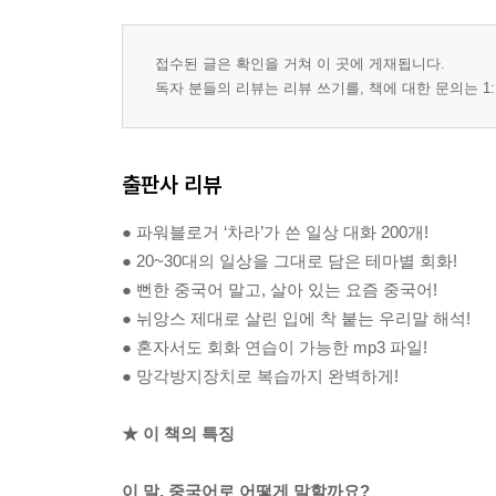
접수된 글은 확인을 거쳐 이 곳에 게재됩니다.
독자 분들의 리뷰는 리뷰 쓰기를, 책에 대한 문의는 1:
출판사 리뷰
● 파워블로거 ‘차라’가 쓴 일상 대화 200개!
● 20~30대의 일상을 그대로 담은 테마별 회화!
● 뻔한 중국어 말고, 살아 있는 요즘 중국어!
● 뉘앙스 제대로 살린 입에 착 붙는 우리말 해석!
● 혼자서도 회화 연습이 가능한 mp3 파일!
● 망각방지장치로 복습까지 완벽하게!
★ 이 책의 특징
이 말, 중국어로 어떻게 말할까요?