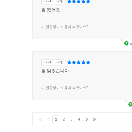
eBook
구매
잘 봤어요
이 한줄평이 도움이 되었나요?
e
eBook
구매
잘 읽었습니다..
이 한줄평이 도움이 되었나요?
1
2
3
4