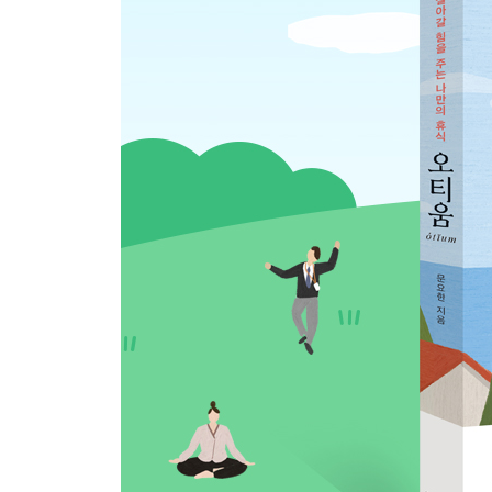
3. 모두가 성장하는 오티움 공동체
4. 오티움은 어떻게 직업이 될까?
나오며- 우리는 인생의 정원사입니다