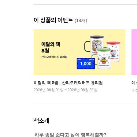
이 상품의 이벤트
(18개)
이달의 책 8월 : 산리오캐릭터즈 유리컵
예
2026년 08월 01일 ~ 2026년 08월 31일
소
책소개
하루 종일 쉰다고 삶이 행복해질까?