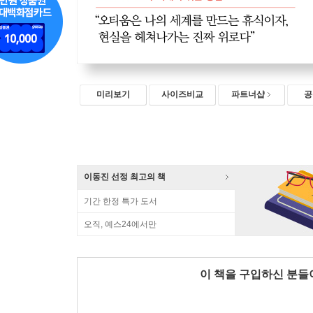
미리보기
사이즈비교
파트너샵
공
이동진 선정 최고의 책
기간 한정 특가 도서
오직, 예스24에서만
이 책을 구입하신 분