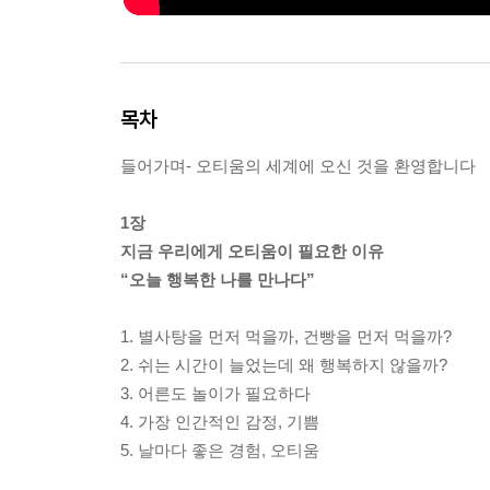
목차
들어가며- 오티움의 세계에 오신 것을 환영합니다
1장
지금 우리에게 오티움이 필요한 이유
“오늘 행복한 나를 만나다”
1. 별사탕을 먼저 먹을까, 건빵을 먼저 먹을까?
2. 쉬는 시간이 늘었는데 왜 행복하지 않을까?
3. 어른도 놀이가 필요하다
4. 가장 인간적인 감정, 기쁨
5. 날마다 좋은 경험, 오티움