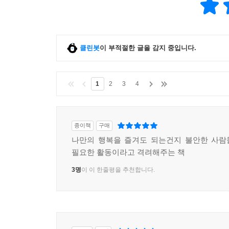
클린봇
이 부적절한 글을 감지 중입니다.
1
2
3
4
종이책
구매
나만의 행복을 즐겨도 되는건지 불안한 사람
필요한 활동이라고 격려해주는 책
3명
이 이 한줄평을 추천합니다.