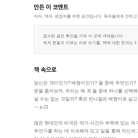
만든 이 코멘트
저자, 역자, 편집자를 위한 공간입니다. 독자들에게 전하고
접수된 글은 확인을 거쳐 이 곳에 게재됩니다.
독자 분들의 리뷰는 리뷰 쓰기를, 책에 대한 문의는 1:
책 속으로
당신은 개미인가? 베짱이인가? 둘 중에 무엇인가? 
문을 품어보자. 우리는 왜 꼭 둘 중에 하나를 선택해
살 수는 없는 것일까? 혹은 반나절은 베짱이로 살고
--- p.21
많은 현대인의 비극은 여가 시간의 부족에 있는 게 
무언가를 하는 데 익숙해져 있고 일을 통해 자신의