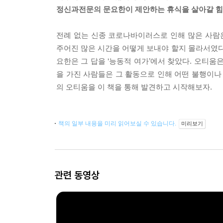
정신과전문의 문요한이 제안하는 휴식을 살아갈 힘
전례 없는 신종 코로나바이러스로 인해 많은 사람은
주어진 많은 시간을 어떻게 보내야 할지 몰라서였다
요한은 그 답을 ‘능동적 여가’에서 찾았다. 오티움은
을 가진 사람들은 그 활동으로 인해 어떤 불행이나
의 오티움을 이 책을 통해 발견하고 시작해보자.
책의 일부 내용을 미리 읽어보실 수 있습니다.
미리보기
관련 동영상