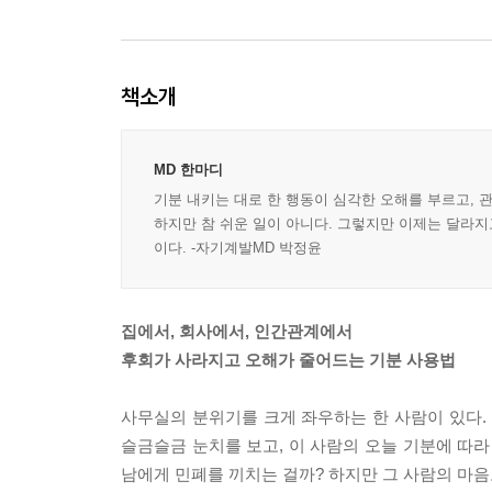
책소개
MD 한마디
기분 내키는 대로 한 행동이 심각한 오해를 부르고, 
하지만 참 쉬운 일이 아니다. 그렇지만 이제는 달라지
이다. -자기계발MD 박정윤
집에서, 회사에서, 인간관계에서
후회가 사라지고 오해가 줄어드는 기분 사용법
사무실의 분위기를 크게 좌우하는 한 사람이 있다. 
슬금슬금 눈치를 보고, 이 사람의 오늘 기분에 따라
남에게 민폐를 끼치는 걸까? 하지만 그 사람의 마음