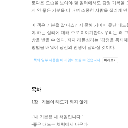
로다운 모습을 보여야 할 일터에서도 감정 기복을 
게 안 좋은 기분을 티 내며 소중한 사람을 질리게 
이 책은 기분을 잘 다스리지 못해 기어이 못난 태도
야 하는 심리에 대해 주로 이야기한다. 우리는 왜 
방을 받을 수 있다. 저자 레몬심리는 “감정을 통제
방법을 배워야 당신의 인생이 달라질 것이다.
책의 일부 내용을 미리 읽어보실 수 있습니다.
미리보기
목차
1장_ 기분이 태도가 되지 않게
-“내 기분은 내 책임입니다.”
-좋은 태도는 체력에서 나온다