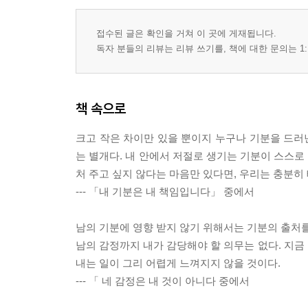
접수된 글은 확인을 거쳐 이 곳에 게재됩니다.
독자 분들의 리뷰는 리뷰 쓰기를, 책에 대한 문의는 1:
책 속으로
크고 작은 차이만 있을 뿐이지 누구나 기분을 드러낸
는 별개다. 내 안에서 저절로 생기는 기분이 스스로
처 주고 싶지 않다는 마음만 있다면, 우리는 충분히 
--- 「내 기분은 내 책임입니다」 중에서
남의 기분에 영향 받지 않기 위해서는 기분의 출처를
남의 감정까지 내가 감당해야 할 의무는 없다. 지금 
내는 일이 그리 어렵게 느껴지지 않을 것이다.
--- 「 네 감정은 내 것이 아니다 중에서