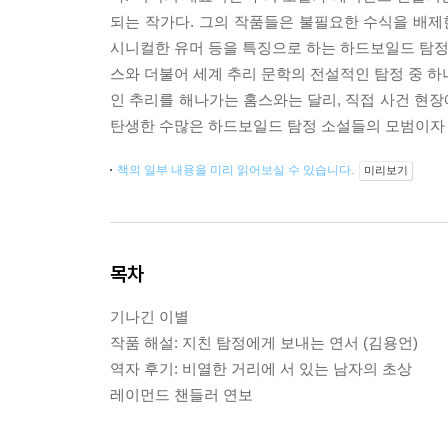
되는 작가다. 그의 작품들은 불필요한 수식을 배제
시니컬한 유머 등을 특징으로 하는 하드보일드 탐정 
스와 더불어 세계 추리 문학의 전설적인 탐정 중 하
인 추리를 해나가는 홈스와는 달리, 직접 사건 현
탄생한 수많은 하드보일드 탐정 소설들의 모범이자 
책의 일부 내용을 미리 읽어보실 수 있습니다.
미리보기
목차
기나긴 이별
작품 해설: 지친 탐정에게 보내는 연서 (김용언)
역자 후기: 비열한 거리에 서 있는 남자의 초상
레이먼드 챈들러 연보