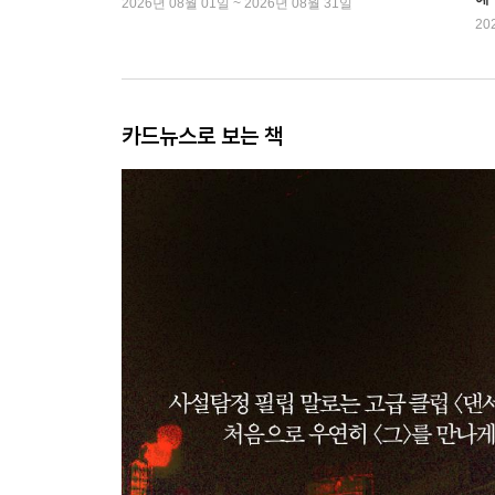
2026년 08월 01일 ~ 2026년 08월 31일
20
카드뉴스로 보는 책