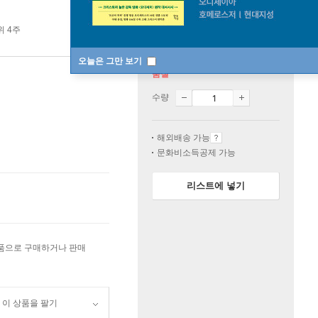
위 4주
오늘은 그만 보기
품절
수량
해외배송 가능
문화비소득공제 가능
리스트에 넣기
상품으로 구매하거나 판매
이 상품을 팔기