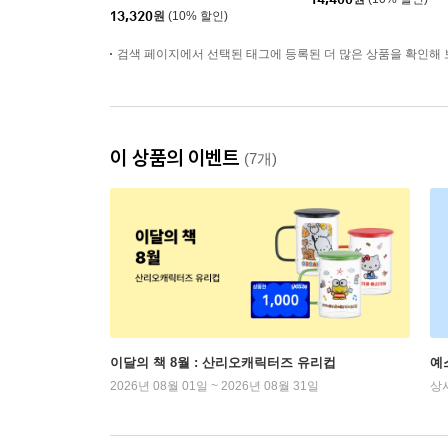
13,320
원
(10% 할인)
검색 페이지에서 선택된 태그에 등록된 더 많은 상품을 확인해 
이 상품의 이벤트
(7개)
이달의 책 8월 : 산리오캐릭터즈 유리컵
예
2026년 08월 01일 ~ 2026년 08월 31일
상