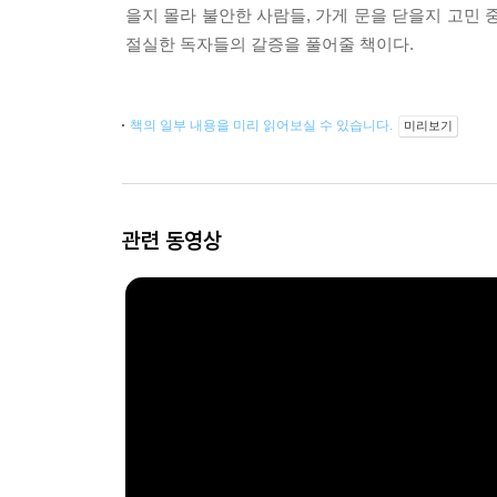
을지 몰라 불안한 사람들, 가게 문을 닫을지 고민
절실한 독자들의 갈증을 풀어줄 책이다.
책의 일부 내용을 미리 읽어보실 수 있습니다.
미리보기
관련 동영상