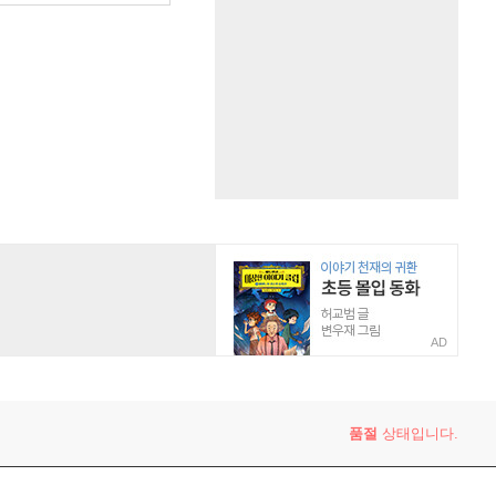
AD
품절
상태입니다.