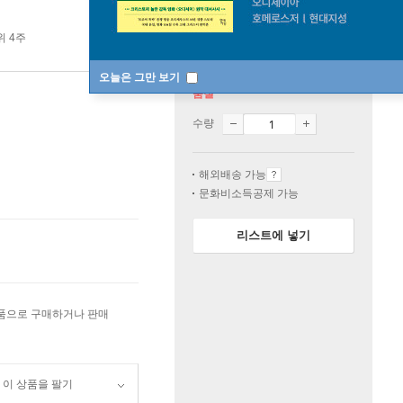
위 4주
오늘은 그만 보기
품절
수량
해외배송 가능
문화비소득공제 가능
리스트에 넣기
상품으로 구매하거나 판매
이 상품을 팔기