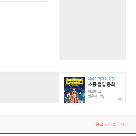
AD
품절
상태입니다.