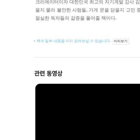
크리에이터이자 대한민국 최고의 자기계발 강사 김
을지 몰라 불안한 사람들, 가게 문을 닫을지 고민
절실한 독자들의 갈증을 풀어줄 책이다.
책의 일부 내용을 미리 읽어보실 수 있습니다.
미리보기
관련 동영상