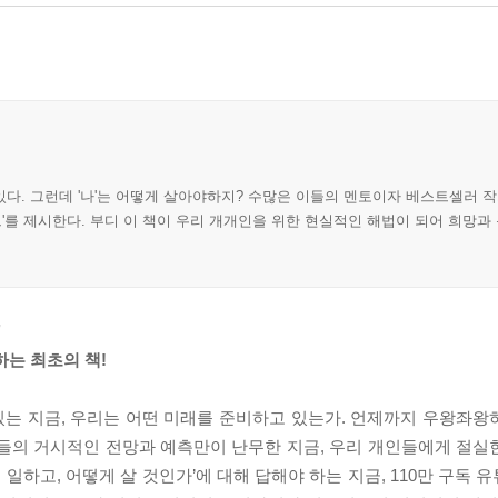
다. 그런데 '나'는 어떻게 살아야하지? 수많은 이들의 멘토이자 베스트셀러 작
트'를 제시한다. 부디 이 책이 우리 개개인을 위한 현실적인 해법이 되어 희망과
’
하는 최초의 책!
 있는 지금, 우리는 어떤 미래를 준비하고 있는가. 언제까지 우왕좌
들의 거시적인 전망과 예측만이 난무한 지금, 우리 개인들에게 절실한 
일하고, 어떻게 살 것인가’에 대해 답해야 하는 지금, 110만 구독 유