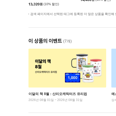
13,320
원
(10% 할인)
검색 페이지에서 선택된 태그에 등록된 더 많은 상품을 확인해 
이 상품의 이벤트
(7개)
이달의 책 8월 : 산리오캐릭터즈 유리컵
예
2026년 08월 01일 ~ 2026년 08월 31일
상