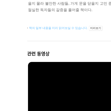
을지 몰라 불안한 사람들, 가게 문을 닫을지 고민
절실한 독자들의 갈증을 풀어줄 책이다.
책의 일부 내용을 미리 읽어보실 수 있습니다.
미리보기
관련 동영상