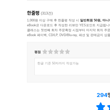
한줄평
(313건)
1,000원 이상 구매 후 한줄평 작성 시
일반회원 50원, 마니
eBook은 다운로드 후 작성한 리뷰만 YES포인트 지급됩니
클래스는 첫번째 회차 주문확정 시점부터 마지막 회차 주문
eBook 페이백, CD/LP, DVD/Blu-ray, 패션 및 판매금
평점
한글 기준 50자까지 작성가능
294