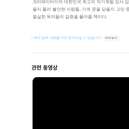
크리에이터이자 대한민국 최고의 자기계발 강사 김
을지 몰라 불안한 사람들, 가게 문을 닫을지 고민
절실한 독자들의 갈증을 풀어줄 책이다.
책의 일부 내용을 미리 읽어보실 수 있습니다.
미리보기
관련 동영상