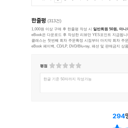
한줄평
(313건)
1,000원 이상 구매 후 한줄평 작성 시
일반회원 50원, 마니
eBook은 다운로드 후 작성한 리뷰만 YES포인트 지급됩니
클래스는 첫번째 회차 주문확정 시점부터 마지막 회차 주문
eBook 페이백, CD/LP, DVD/Blu-ray, 패션 및 판매금
평점
한글 기준 50자까지 작성가능
294