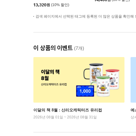
13,320
원
(10% 할인)
검색 페이지에서 선택된 태그에 등록된 더 많은 상품을 확인해 
이 상품의 이벤트
(7개)
이달의 책 8월 : 산리오캐릭터즈 유리컵
예
2026년 08월 01일 ~ 2026년 08월 31일
상