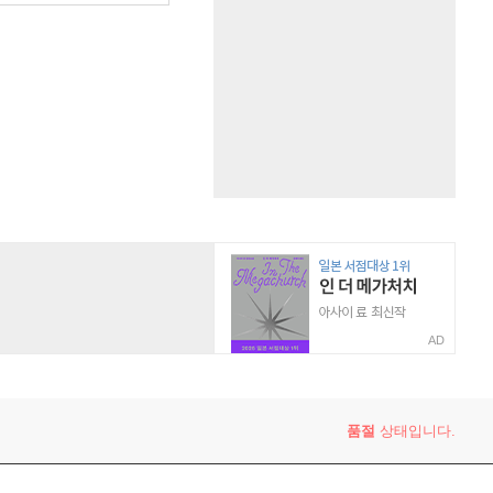
AD
품절
상태입니다.