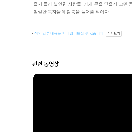
을지 몰라 불안한 사람들, 가게 문을 닫을지 고민
절실한 독자들의 갈증을 풀어줄 책이다.
책의 일부 내용을 미리 읽어보실 수 있습니다.
미리보기
관련 동영상