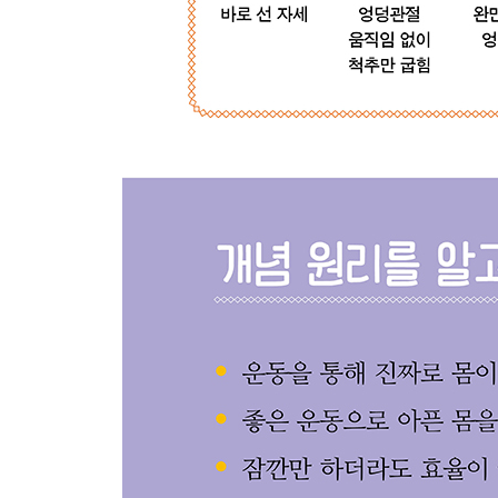
내가 할 수 있는 것과 할 수 없는 것
지금 할 수 있는 운동을 한다는 것
다시 호흡으로
부록_ 이 책에서 소개한 운동