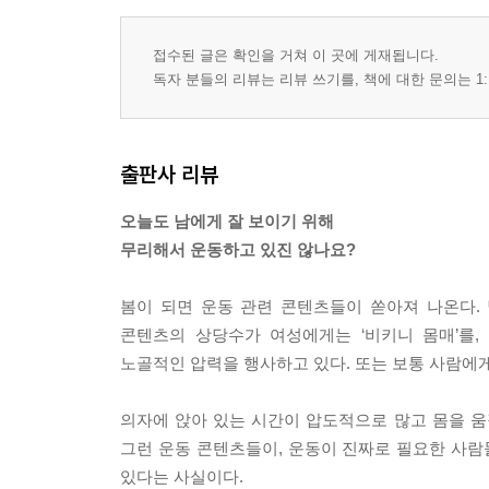
접수된 글은 확인을 거쳐 이 곳에 게재됩니다.
독자 분들의 리뷰는 리뷰 쓰기를, 책에 대한 문의는 1:
출판사 리뷰
오늘도 남에게 잘 보이기 위해
무리해서 운동하고 있진 않나요?
봄이 되면 운동 관련 콘텐츠들이 쏟아져 나온다.
콘텐츠의 상당수가 여성에게는 ‘비키니 몸매’를,
노골적인 압력을 행사하고 있다. 또는 보통 사람에
의자에 앉아 있는 시간이 압도적으로 많고 몸을 움
그런 운동 콘텐츠들이, 운동이 진짜로 필요한 사람
있다는 사실이다.