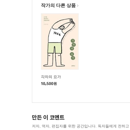
작가의 다른 상품
각자의 요가
10,500
원
만든 이 코멘트
저자, 역자, 편집자를 위한 공간입니다. 독자들에게 전하고