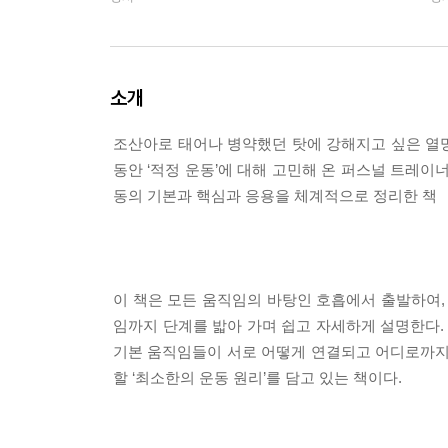
소개
조산아로 태어나 병약했던 탓에 강해지고 싶은 열망
동안 ‘적정 운동’에 대해 고민해 온 퍼스널 트레이너
동의 기본과 핵심과 응용을 체계적으로 정리한 책 
이 책은 모든 움직임의 바탕인 호흡에서 출발하여, 
임까지 단계를 밟아 가며 쉽고 자세하게 설명한다. 
기본 움직임들이 서로 어떻게 연결되고 어디로까지
할 ‘최소한의 운동 원리’를 담고 있는 책이다.