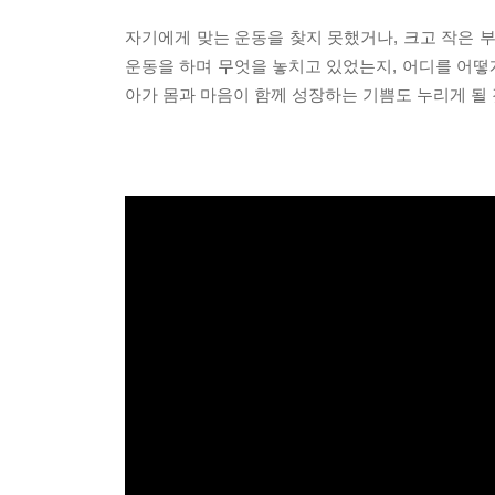
자기에게 맞는 운동을 찾지 못했거나, 크고 작은 
운동을 하며 무엇을 놓치고 있었는지, 어디를 어떻
아가 몸과 마음이 함께 성장하는 기쁨도 누리게 될 