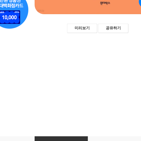
미리보기
공유하기