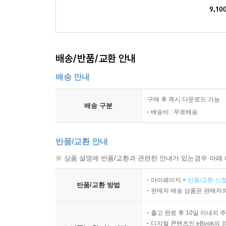
9,10
배송/반품/교환 안내
배송 안내
구매 후 즉시 다운로드 가능
배송 구분
배송비 : 무료배송
반품/교환 안내
※ 상품 설명에 반품/교환과 관련한 안내가 있는경우 아래 
마이페이지 >
반품/교환 신청
반품/교환 방법
판매자 배송 상품은 판매자와
출고 완료 후 10일 이내의 
디지털 콘텐츠인 eBook의 