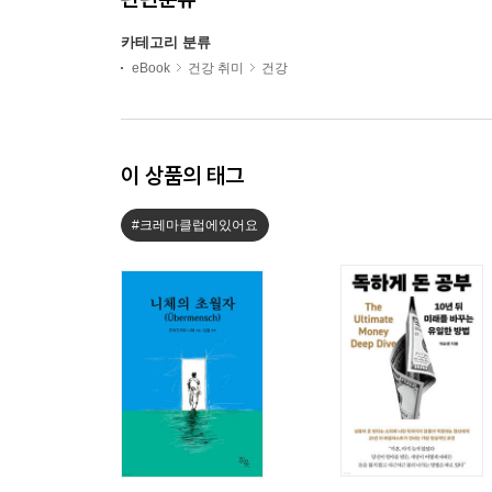
카테고리 분류
eBook
건강 취미
건강
이 상품의 태그
#크레마클럽에있어요