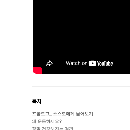
목차
프롤로그_ 스스로에게 물어보기
왜 운동하세요?
정말 건강해지는 걸까