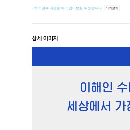
책의 일부 내용을 미리 읽어보실 수 있습니다.
미리보기
상세 이미지