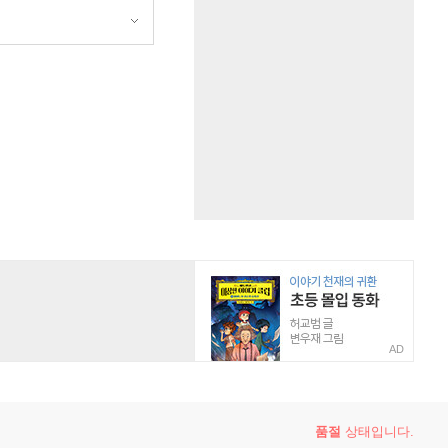
AD
품절
상태입니다.