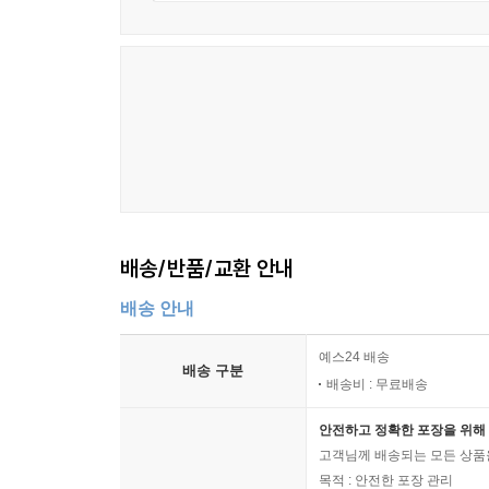
배송/반품/교환 안내
배송 안내
예스24 배송
배송 구분
배송비 : 무료배송
안전하고 정확한 포장을 위해 
고객님께 배송되는 모든 상품을
목적 : 안전한 포장 관리